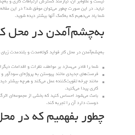
نیست و علاوه‌بر آن، نیازمند گسترش ارتباطات کاری و به‌چش
شما یاد می‌دهیم که به‌کمک آنها بیشتر دیده شوید.
به‌چشم‌آمدن در محل کار
به‌چشم‌آمدن در محل کار فواید کوتاه‌مدت و بلندمدت زیای دا
شما را قادر می‌سازد بر عواطف، نظرات و اقدامات دیگران
فرصت‌های جدیدی مانند پیوستن به پروژه‌ای سودآور و 
مانند چرخه تقویت‌کننده عمل می‌کند و هرچه بیشتر دی
کاری پیدا می‌کنید.
باعث می‌شود احساس کنید که بخشی از مجموعه‌ای اثرگذ
دوست دارد آن را تجربه کند.
چطور بفهمیم که در محل