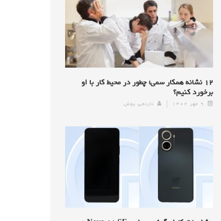
۱۲ نشانه همکار سمی؛ چطور در محیط کار با او
برخورد کنیم؟
۹ مهر ۱۴۰۲
نارنجی پوش