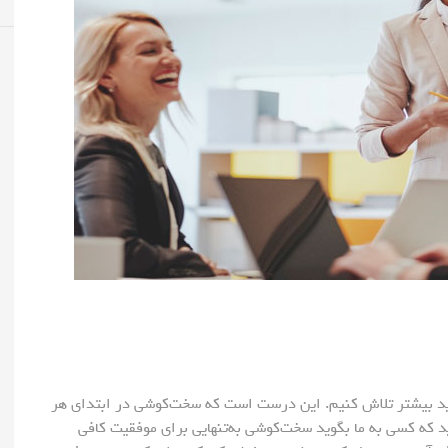
 باید بیشتر تلاش کنیم. این درست است که سخت‌کوشی در ابتدای هر
 که کسی به ما بگوید سخت‌کوشی به‌تنهایی برای موفقیت کافی