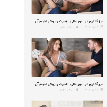
مرزگذاری در امور مالی؛ اهمیت و روش انجام آن
۹ مهر ۱۴۰۲
نارنجی پوش
مرزگذاری در امور مالی؛ اهمیت و روش انجام آن
۹ مهر ۱۴۰۲
نارنجی پوش