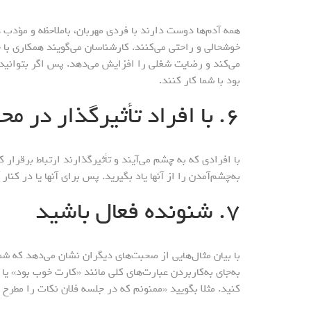
همه آدم‌ها دوست دارند با فردی مهربان، باملاحظه و مؤدب
خوشحالی و راحتی می‌کنند. کارشناسان می‌گویند همکاری با 
می‌کند و رضایت شغلی را افزایش می‌دهد. پس اگر بتوانید 
بود با شما کار کنند.
۶. با افراد تأثیرگذار در محیط کار ارتباط برقرار کنید
با افرادی که به چشم می‌آیند و تأثیرگذارند ارتباط برقرار 
به‌چشم‌آمدن را از آنها یاد بگیرید. پس برای آنها یا در کنار آ
۷. شنونده فعال باشید
با بیان مثال‌هایی از صحبت‌های دیگران نشان می‌دهد که شما
به‌جای به‌کاربردن عبارت‌های کلی مانند «کارت خوب بود» یا 
کنید. مثلا بگویید «ممنونم که در جلسه فلان نکات را مطرح 