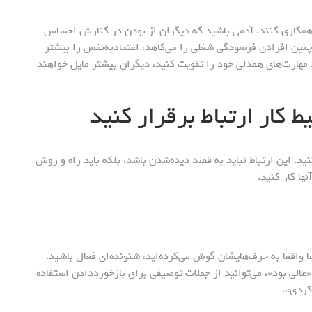
 همکاری کنند. آدمی باشید که دیگران از بودن در کنارش احساس
چنین افرادی فرسودگی شغلی را می‌کاهد، اعتمادبه‌نفس را بیشتر
مهارت‌های همدلی خود را تقویت کنید، دیگران بیشتر مایل خواهند
کنید. این ارتباط نباید به قصد دیده‌شدن باشد، بلکه باید راه و روش
نها کار کنید.
 واقعا به حرف‌هایشان گوش می‌کرده‌اید، شنونده‌ای فعال باشید.
«عالی بود»، می‌توانید از جملات توصیفی برای بازخورددادن استفاده
کردی».