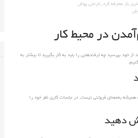
از خود بپرسید چه ترفندهایی را باید به کار بگیرید تا بیشتر به
ت همیشه به‌معنای فروتنی نیست. در جلسات کاری نظر خود را