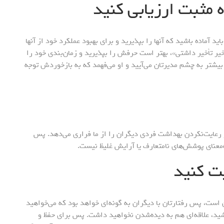
ید آماده باشید که آنها را بپذیرید و برای بهبود عملکرد خود از آنها
اخیر تأخیر داشتی»، بهتر است حرفش را بپذیرید و زمان‌بندی خود را
 بیشتر به چشم مدیرتان می‌آیید و او می‌فهمد که به بازخوردش توجه
و رعایت‌نکردن بهداشت فردی دیگران را از ما فراری می‌دهد. پس
ه‌معنای پوشش‌های نامتعارف یا آرایش غلیظ نیست.
 است، پس رفتارتان با دیگران به گونه‌ای خواهد بود که می‌خواهید
شید، علاقه‌ای هم به دیده‌شدن نخواهید داشت. پس برای حفظ و