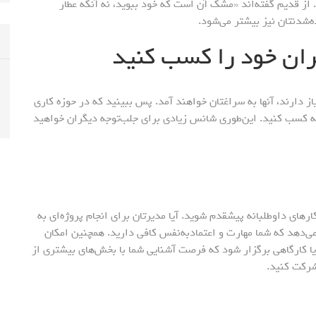
از قدیم گفته‌اند «مشک آن است که خود ببوید، نه آنکه عطار
‌شدنتان نیز بیشتر می‌شود.
از دارند، آنها به سراغتان خواهند آمد. پس ببینید که در حوزه کاری
جربه کسب کنید. این‌طوری شانس زیادی برای جلب‌توجه دیگران خواهید
رهای داوطلبانه پیشقدم شوید. آیا مدیرتان برای انجام پروژه‌ای به
‌دهد که شما مهارت و اعتمادبه‌نفس کافی دارید. همچنین امکان
یا کارگاهی برگزار شود که فرصت آشنایی شما با بخش‌های بیشتری از
شرکت کنید.