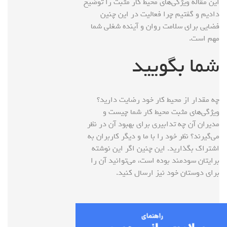
این مقاله ویژگی‌های محیط کار مثبت را توضیح
دادیم و گفتیم چرا فعالیت در این چنین
فضایی برای سلامت روان و آینده شغلی شما
مهم است.
شما بگویید
چه مقدار از محیط کار خود رضایت دارید؟
ویژگی‌های مثبت محیط کار شما چیست و
مدیران آن چه تدابیری برای بهبود آن در نظر
می‌گیرند؟ نظر خود را با ما و دیگر کاربران به
اشتراک بگذارید. این چنین اگر این نوشته
برایتان سودمند بوده است، می‌توانید آن را
برای دوستان خود نیز ارسال کنید.