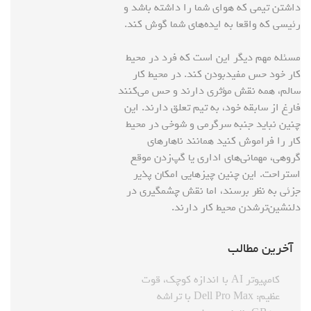
داشتن تیمی که هوای شما را داشته باشد و
رئیسی که واقعا به ایده‌های شما گوش کند.
مسئله مهم دیگر این است که فرد در محیط
کار خود حس مفیدبودن کند. در محیط کار
سالم، همه نقش مؤثری دارند و حس می‌کنند
فارغ از سابقه خود، به تیم تعلق دارند. این
چنین نباید جنبه سرگرمی و شوخی در محیط
کار را فراموش کنید همانند ناهارهای
گروهی، مهمانی‌های اداری یا گپ‌زدن موقع
استراحت. این چنین چیزهایی امکان پذیر
جزئی به‌ نظر برسند، اما نقش چشمگیری در
دلنشین‌ترشدن محیط کار دارند.
آخرین مطالب
کامپیوتر AI با اندازه کوچک، قوت
عظیم: Dell Pro Max با تراشه