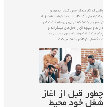
وقتی که کارمندان حس کنند ایده‌ها و
پیشنهادهای آنها کاملا بازدید خواهد شد، زیاد
تر حس می‌کنند که در پیروزی شرکت نقش
دارند و نتیجه آن راه‌حل‌های مبتکرانه و
پیشرفت‌ فرایندهاست، چون مدیران به
دیدگاه‌های گوناگون دقت می‌کنند.
چطور قبل از اغاز
شغل خود محیط