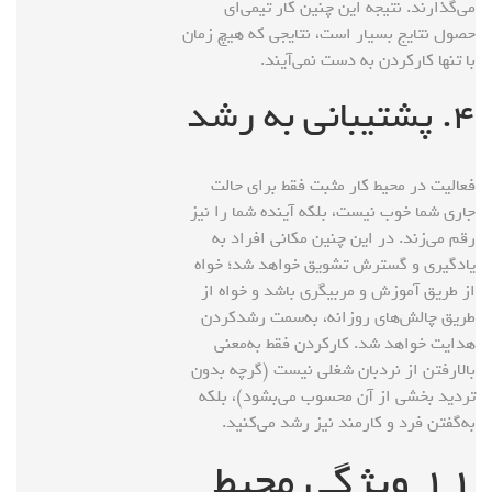
می‌گذارند. نتیجه این چنین کار تیمی‌ای
حصول نتایج بسیار است، نتایجی که هیچ زمان
با تنها کارکردن به‌ دست نمی‌آیند.
۴. پشتیبانی به رشد
فعالیت در محیط کار مثبت فقط برای حالت
جاری شما خوب نیست، بلکه آینده شما را نیز
رقم می‌زند. در این چنین مکانی افراد به
یادگیری و گسترش تشویق خواهد شد؛ خواه
از طریق آموزش و مربیگری باشد و خواه از
طریق چالش‌های روزانه، به‌سمت رشدکردن
هدایت خواهد شد. کارکردن فقط به‌معنی
بالارفتن از نردبان شغلی نیست (گرچه بدون
تردید بخشی از آن محسوب می‌بشود)، بلکه
به‌گفتن فرد و کارمند نیز رشد می‌کنید.
۱۱ ویژگی محیط