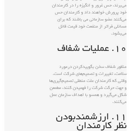
می‌برند، حس غرور و انگیزه را در کارمندان
خود پرورش خواهند داد و کارمندان حس
می‌کنند عضو سازمانی می باشند که برای
مسائلی فراتر از منفعت خود قیمت قائل
می‌بشود.
۱۰. عملیات شفاف
منظور شفاف سخن بگویید‌کردن درمورد
سلامت، تغییرات و تصمیم‌های شرکت است.
وقتی که کارمندان علت منطقی تصمیم‌گیری‌ها
و جهت حرکت شرکت را فهمیدن کنند، مطمعن
شکل می‌گیرد و همسو با اهداف سازمان عمل
می‌کنند.
۱۱. ارزشمندبودن
نظر کارمندان