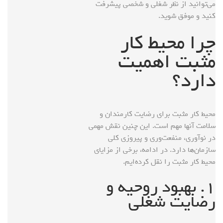
می‌توانید از نظر شغلی و شخصی پیشرفت
کنید و موفق شوید.
چرا محیط کار
مثبت اهمیت
دارد؟
محیط کار مثبت برای رضایت کارمندان و
سلامت آنها مهم است. این چنین نقش مهمی
در نوآوری، منفعت‌وری و پیروزی کلی
سازمان‌ها دارد. در ادامه، برخی از مزایای
محیط کار مثبت را نقل کرده‌ایم.
۱. بهبود روحیه و
رضایت شغلی