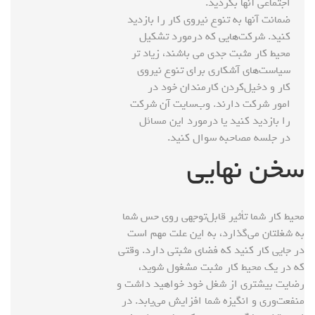
اجتماعی آنها بگردید.
ضمانت آنها به تنوع نیروی کار را بازدید
کنید. شرکت‌هایی که درمورد تشکیل
محیط کار مثبت جدی می باشند، زیاد تر
سیاست‌های آشکاری برای تنوع نیروی
کار و دخیل‌کردن کارمندان خود در
امور شرکت دارند. وب‌سایت آن شرکت
را بازدید کنید یا درمورد این مسائل
در جلسه مصاحبه سوال کنید.
سخن نهایی
محیط کار شما ‌تأثیر قابل‌توجهی روی حس شما
به شغلتان می‌گذارد، به این علت مهم است
در جایی کار کنید که فضای مثبتی دارد. وقتی
که در یک محیط کار مثبت مشغول شوید،
رضایت بیشتری از شغل خود خواهید داشت و
منفعت‌وری و انگیزه شما افزایش می‌یابد. در