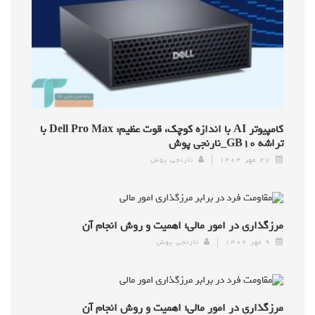
کامپیوتر AI با اندازه کوچک، قوت عظیم: Dell Pro Max با
تراشه GB۱۰_نارنجی پوش
۲۷ مهر ۱۴۰۴
نارنجی پوش
مرزگذاری در امور مالی؛ اهمیت و روش انجام آن
۹ مهر ۱۴۰۲
نارنجی پوش
مرزگذاری در امور مالی؛ اهمیت و روش انجام آن