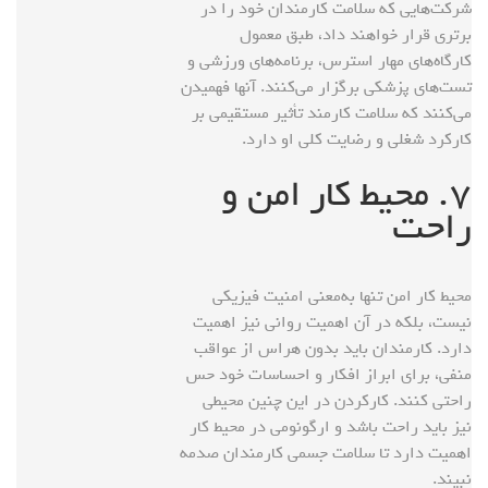
شرکت‌هایی که سلامت کارمندان خود را در
برتری قرار خواهند داد، طبق معمول
کارگاه‌های مهار استرس، برنامه‌های ورزشی و
تست‌های پزشکی برگزار می‌کنند. آنها فهمیدن
می‌کنند که سلامت کارمند ‌‌تأثیر مستقیمی بر
کارکرد شغلی و رضایت کلی او دارد.
۷. محیط کار امن و
راحت
محیط کار امن تنها به‌معنی امنیت فیزیکی
نیست، بلکه در آن اهمیت روانی نیز اهمیت
دارد. کارمندان باید بدون هراس از عواقب
منفی، برای ابراز افکار و احساسات خود حس
راحتی کنند. کارکردن در این چنین محیطی
نیز باید راحت باشد و ارگونومی در محیط کار
اهمیت دارد تا سلامت جسمی کارمندان صدمه
نبیند.