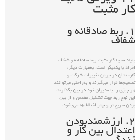
کار مثبت
۱. ربط صادقانه و
شفاف
بنیاد محیط کار مثبت ربط صادقانه و شفاف
افراد با یکدیگر است. به‌عبارت دیگر،
کارمندان در جریان تغییرات شرکت و
تصمیم‌ها قرار می‌گیرند و به‌راحتی می‌توانند
هر چیزی را با مدیران خود در بین بگذارند.
این نوع ربط جهت تشکیل مطمعن و از بین
بردن سریع تر و بهتر اختلاف‌ها می‌بشود.
۲. ارزشمندبودن
اعتدال بین کار و
زندگی