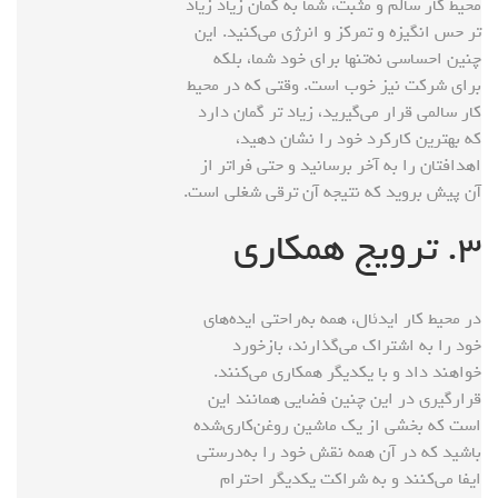
محیط کار سالم و مثبت، شما به گمان زیاد زیاد
تر حس انگیزه و تمرکز و انرژی می‌کنید. این
چنین احساسی نه‌تنها برای خود شما، بلکه
برای شرکت نیز خوب است. وقتی که در محیط
کار سالمی قرار می‌گیرید، زیاد تر گمان دارد
که بهترین کارکرد خود را نشان دهید،
اهدافتان را به آخر برسانید و حتی فراتر از
آن پیش بروید که نتیجه آن ترقی شغلی است.
۳. ترویج همکاری
در محیط کار ایدئال، همه به‌راحتی ایده‌های
خود را به اشتراک می‌گذارند، بازخورد
خواهند داد و با یکدیگر همکاری می‌کنند.
قرارگیری در این چنین فضایی همانند این
است که بخشی از یک ماشین روغن‌کاری‌شده
باشید که در آن همه نقش خود را به‌درستی
ایفا می‌کنند و به شراکت یکدیگر احترام