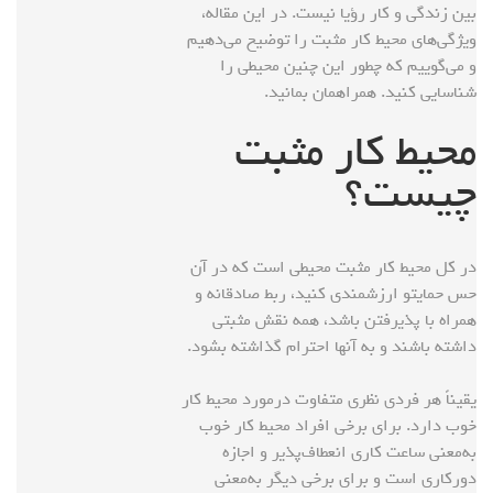
بین زندگی و کار رؤیا نیست.
در این مقاله،
ویژگی‌های محیط کار مثبت را توضیح می‌دهیم
و می‌گوییم که چطور این چنین محیطی را
شناسایی کنید. همراهمان بمانید.
محیط کار مثبت
چیست؟
در کل محیط کار مثبت محیطی است که در آن
حس حمایتو ارزشمندی کنید، ربط صادقانه و
همراه با پذیرفتن باشد، همه نقش مثبتی
داشته باشند و به آنها احترام گذاشته بشود.
یقیناً هر فردی نظری متفاوت درمورد محیط کار
خوب دارد. برای برخی افراد محیط کار خوب
به‌معنی ساعت کاری انعطاف‌پذیر و اجازه
دورکاری است و برای برخی دیگر به‌معنی