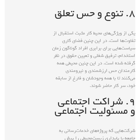
۸. تنوع و حس تعلق
یکی از ویژگی‌های محیط کار مثبت استقبال از
تفاوت‌ها است. در این چنین فضای کاری
سیاست‌هایی برای برابری افراد گوناگون زمان
استخدام، ترفیق شغلی و تعیین حقوق در نظر
گرفته شده است. در این چنین محیطی همه
کارمندان حس ارزشمندی و نیرومندی
می‌کنند تا با همه وجودشان و فارغ از سابقه
خود، سر کار حاضر شوند.
۹. شراکت اجتماعی
و مسئولیت اجتماعی
شرکت‌هایی که پروژه‌های خدمات‌رسانی به
جامعه یا پایداری زیست‌محیطی را پیش