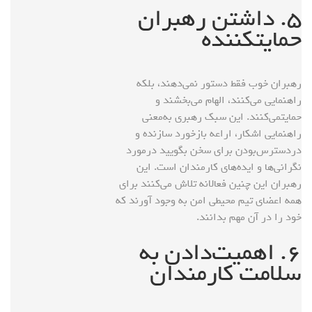
۵. داشتن رهبران
حمایتکننده
رهبران خوب فقط دستور نمی‌دهند، بلکه
راهنمایی می‌کنند، الهام می‌بخشند و
حمایتمی‌کنند. این سبک رهبری به‌معنی
راهنمایی اشکار، اراعه بازخورد سازنده و
دردسترس‌بودن برای سخن بگویید درمورد
نگرانی‌ها و ایده‌های کارمندان است. این
رهبران این چنین فعالانه تلاش می‌کنند برای
همه اعضای تیم محیطی امن به‌ وجود آورند که
خود را در آن مهم بدانند.
۶. اهمیت‌دادن به
سلامت کارمندان