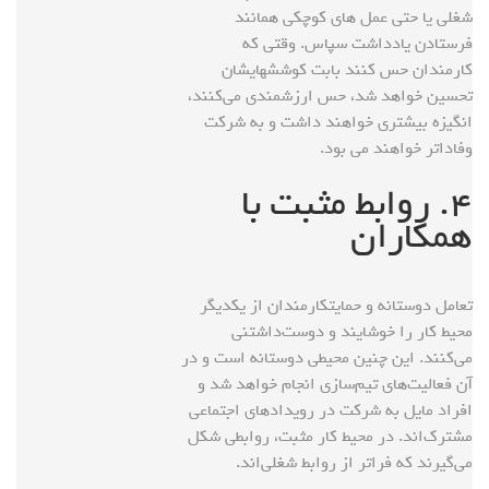
شغلی یا حتی عمل های کوچکی همانند
فرستادن یادداشت سپاس. وقتی که
کارمندان حس کنند بابت کوششهایشان
تحسین خواهد شد، حس ارزشمندی می‌کنند،
انگیزه بیشتری خواهند داشت و به شرکت
وفاداتر خواهند می بود.
۴. روابط مثبت با
همکاران
تعامل دوستانه و حمایتکارمندان از یکدیگر
محیط کار را خوشایند و دوست‌داشتنی
می‌کنند. این چنین محیطی دوستانه‌ است و در
آن فعالیت‌های تیم‌سازی انجام خواهد شد و
افراد مایل به شرکت در رویدادهای اجتماعی
مشترک‌اند. در محیط کار مثبت، روابطی شکل
می‌گیرند که فراتر از روابط شغلی‌اند.