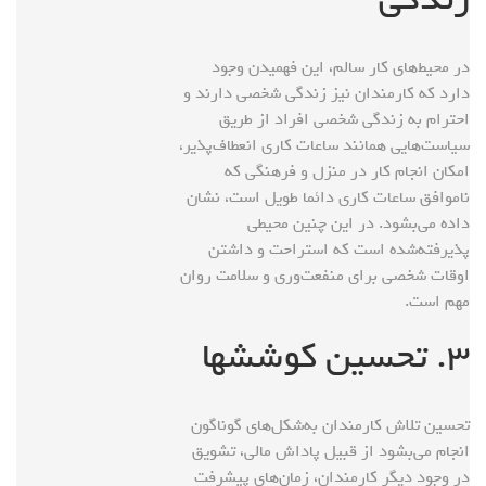
در محیط‌های کار سالم، این فهمیدن وجود
دارد که کارمندان نیز زندگی شخصی دارند و
احترام به زندگی شخصی افراد از طریق
سیاست‌هایی همانند ساعات کاری انعطاف‌پذیر،
امکان انجام کار در منزل و فرهنگی که
ناموافق ساعات کاری دائما طویل است، نشان
داده می‌بشود. در این چنین محیطی
پذیرفته‌شده است که استراحت و داشتن
اوقات شخصی برای منفعت‌وری و سلامت روان
مهم است.
۳. تحسین کوششها
تحسین تلاش کارمندان به‌شکل‌های گوناگون
انجام می‌بشود از قبیل پاداش مالی، تشویق
در وجود دیگر کارمندان، زمان‌های پیشرفت