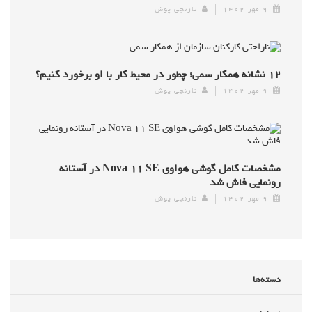
۹ مهر ۱۴۰۲
نارنجی پوش
۱۲ نشانه همکار سمی؛ چطور در محیط کار با او برخورد کنیم؟
۹ مهر ۱۴۰۲
نارنجی پوش
مشخصات کامل گوشی هواوی Nova ۱۱ SE در آستانه
رونمایی فاش شد
۹ مهر ۱۴۰۲
نارنجی پوش
دسته‌ها