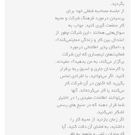
بگردید.
از جلسه مصاحبه شغلی خود برای
پرسیدن درمورد فرهنگ شرکت و محیط
کار منفعت گیری کنید. جواب به
سوال‌هایی همانند «این شرکت چطور از
اعتدال بین کار و زندگی حمایتمی‌کند؟»
و «امکان پذیر اطلاعاتی درمورد
فعالیت‌های تیم‌سازی که این شرکت
برگزار می‌کند، به من بدهید؟» مفیدند.
با کارمندان جاری و اسبق ربط برقرار
کنید. اگر می‌توانید، با افرادی تماس
بگیرید که اکنون در آن شرکت کار
می‌کنند یا کار می‌کرده‌اند. آنها
می‌توانند اطلاعات مفیدی را در اختیار
شما قرار دهند که در منبع های رسمی
اشکار نمی‌کنید.
اگر زمان بازدید از محیط کار را
داشتید، به فضای آن دقت کنید. آیا
کارمندان راضی و متعهد به‌ نظر