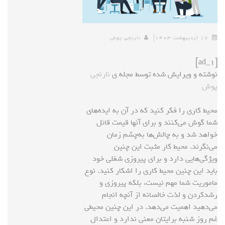
۱۷ اردیبهشت ۱۴۰۳
نارنجی پوش
[ad_1]
نوشته و ویرایش شده توسط مجله ی
نارنجی
پوش
محیط کاری را فکر کنید که در آن به ایده‌های
شما گوش می‌کنند و برای آنها قیمت قائل
خواهد شد و به چالش‌ها به‌چشم زمان
می‌نگرند. محیط کار مثبت این چنین
ویژگی‌هایی دارد و برای پیروزی شغلی خود
باید این چنین محیط کاری را اشکار کنید. نوع
ماموریت شما مهم نیست، بلکه پیروزی و
رشدکردن و لذت خالصانه از آنچه انجام
می‌دهید اهمیت می‌دهد. در این چنین محیطی
غم روز شنبه برایتان معنی ندارد و اعتدال