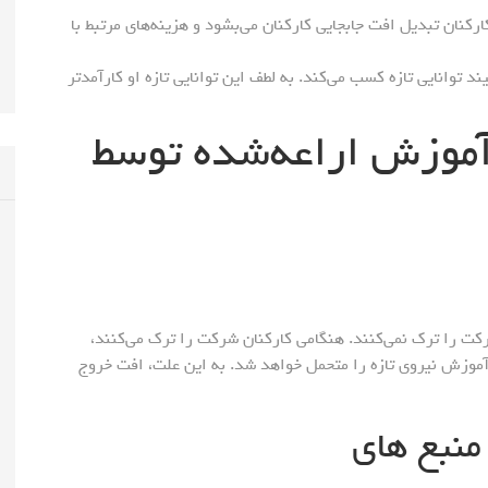
کنان تبدیل افت جابجایی کارکنان می‌بشود و هزینه‌های مرتبط با
د توانایی تازه کسب می‌کند. به لطف این توانایی تازه او کارآمدتر
موزش اراعه‌شده توسط
 را ترک نمی‌کنند. هنگامی کارکنان شرکت را ترک می‌کنند،
 آموزش نیروی تازه را متحمل خواهد شد. به این علت، افت خروج
منبع های