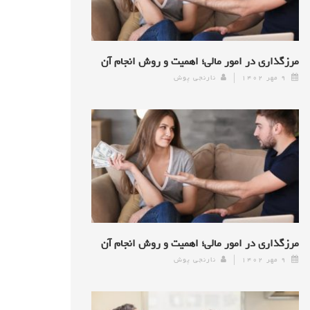
مرزگذاری در امور مالی؛ اهمیت و روش انجام آن
۹ مهر ۱۴۰۲
نارنجی پوش
مرزگذاری در امور مالی؛ اهمیت و روش انجام آن
۹ مهر ۱۴۰۲
نارنجی پوش