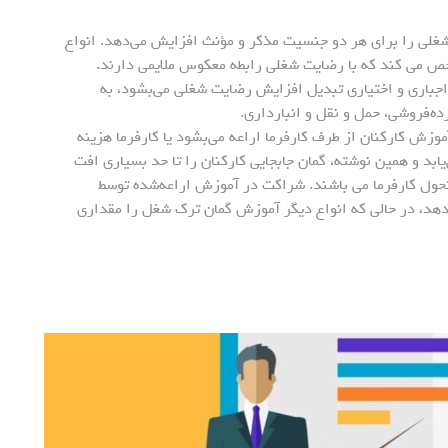
شغلی را برای هر دو جنسیت مذکر و مؤنث افزایش می‌دهد. انواع
خص می کند که با رضایت شغلی رابطه معکوس ملایمی دارند.
اجباری و اختیاری تبدیل افزایش رضایت شغلی می‌بشود، به
ه‌فروشی، حمل و نقل و انبارداری.
آموزش کارکنان از طرف کارفرما اراعه می‌بشود یا کارفرما هزینه
ابد و همین نوشته، گمان جابجایی کارکنان را تا حد بسیاری افت
۳۰ درصد کمتر جستوجو تحول کارفرما می باشند. شراکت در آموزش اراعه‌شده توسط
را نزدیک به ۶۰ درصد افت می‌دهد، در حالی که انواع دیگر آموزش گمان ترک شغل را مقداری