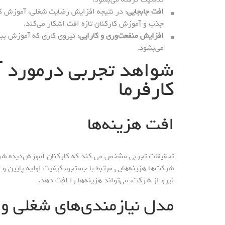
افت جابجایی
: در نتیجه افزایش رضایت شغلی، آموزش کار
جذب و آموزش کارکنان تازه افت اشکار می‌کند.
افزایش منفعت‌وری و کارایی
: نیروی کاری که آموزش ببین
می‌بشود.
شواهد تجربی درمورد آ
کارفرما
افت هزینه‌ها
تحقیقات تجربی مشخص می کند که کارکنان آموزش‌دیده شرکت
شرکت‌ها هزینه‌هایی مرتبط با جستجو، کیفیت اولیه پایین و
نیرو از شرکت، می‌تواند هزینه‌ها را افت دهد.
مدل نیازمندی‌های شغلی و 