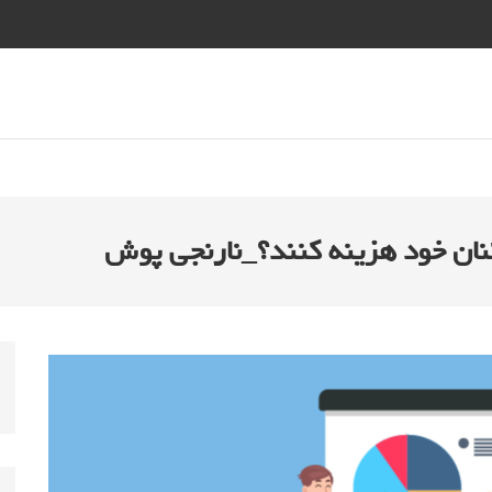
کنان خود هزینه کنند؟_نارنجی پوش