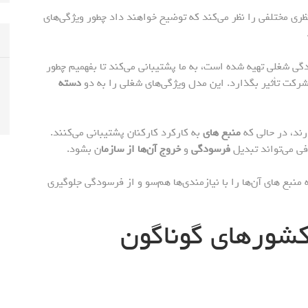
ری مختلفی را نظر می‌کند که توضیح خواهند داد چطور ویژگی‌های
ی شغلی تهیه شده است، به ما پشتیبانی می‌کند تا بفهمیم چطور
رکت تأثیر بگذارد. این مدل ویژگی‌های شغلی را به دو
دسته
رند، در حالی که
منبع های
به کارکرد کارکنان پشتیبانی می‌کنند.
فی می‌تواند تبدیل
فرسودگی
و
خروج آن‌ها از سازما
ن بشود.
ه منبع های آن‌ها را با نیازمندی‌ها هم‌سو و از فرسودگی جلوگیری
 کشورهای گوناگون