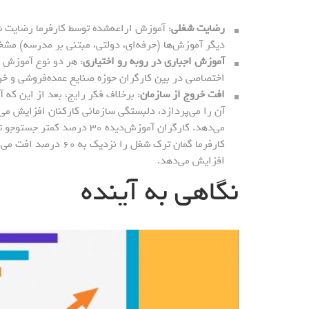
رضایت شغلی
: آموزش اراعه‌شده توسط کارفرما رضایت 
دیگر آموزش‌ها (حرفه‌ای، دولتی، مبتنی بر مدرسه) مش
آموزش اجباری در روبه رو اختیاری
: هر دو نوع آموزش 
اختصاصی در بین کارگران حوزه صنایع عمده‌فروشی و خرد
افت خروج از سازمان
: برخلاف فکر رایج، بعد از این که 
آن را می‌پردازد، دلبستگی سازمانی کارکنان افزایش می‌ی
می‌دهد. کارگران آموزش‌دیده 
کارفرما گمان ترک شغل 
افزایش می‌دهد.
نگاهی به آینده