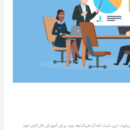
‌بشود، این است که آیا شرکت‌ها باید برای آموزش کارکنان خود