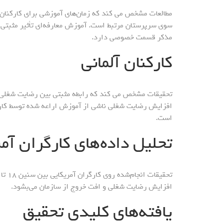
مطالعات مشخص می کند که زمان‌های آموزشی برای کارکنان ب
سوی سرپرستان مرتبط است. آموزش معارفه‌ای تأثیر مثبتی
مذکر قسمت خصوصی دارد.
کارکنان آلمانی
تحقیقات مشخص می کند که رابطه مثبتی بین رضایت شغلی و 
است.
تحلیل داده‌های کارگران آم
افزایش رضایت شغلی و افت خروج از سازمان می‌بشود.
یافته‌های کلیدی تحقیق