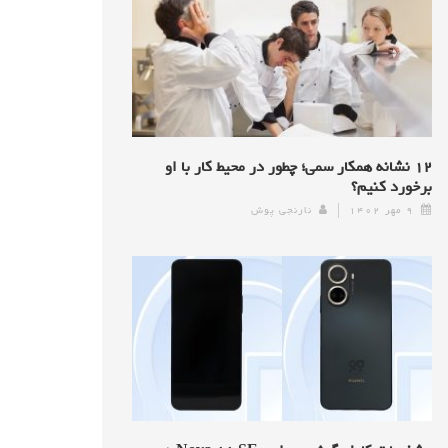
۱۲ نشانه همکار سمی؛ چطور در محیط کار با او
برخورد کنیم؟
۹ مهر ۱۴۰۲
نارنجی پوش