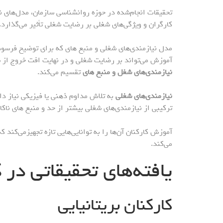
تحقیقات انجام‌شده در حوزه روانشناسی سازمان، مدل‌های نظ
کارگران و ویژگی‌های شغلی بر رضایت شغلی تأثیر می‌گذارد.
مدل نیازمندی‌های شغلی و منبع های که برای توضیح فرسودگ
آموزش می‌تواند بر رضایت شغلی و در نهایت افت خروج از ش
نیازمندی‌های شغل و منبع های
تقسیم می‌کند.
نیازمندی‌های شغلی
به تلاش مداوم ذهنی یا فیزیکی نیاز دا
ترکیبی از نیازمندی‌های شغلی بیشتر از حد و منبع های ناکا
آموزش کارکنان آن‌ها را به توانایی‌هایی تازه تجهیزمی‌کند ک
می‌کند.
یافته‌های تحقیقاتی در
کارکنان بریتانیایی