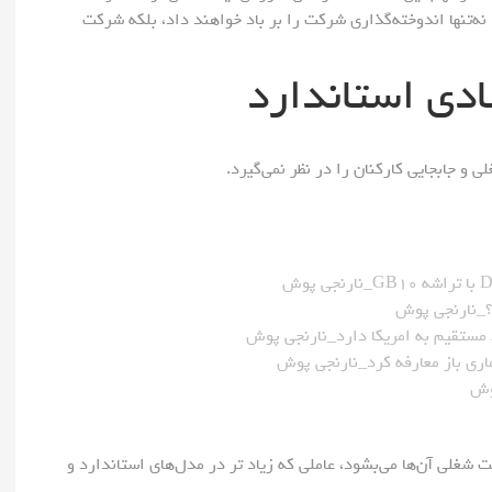
‌تنها اندوخته‌گذاری شرکت را بر باد خواهند داد، بلکه شرکت
ادی استاندارد
 و جابجایی کارکنان را در نظر نمی‌گیرد.
 مستقیم به امریکا دارد_نارنجی پوش
شغلی آن‌ها می‌بشود، عاملی که زیاد تر در مدل‌های استاندارد و