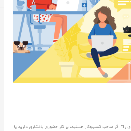
ری را؟ اگر صاحب کسب‌وکار هستید، بر کار حضوری پافشاری دارید یا