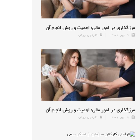
مرزگذاری در امور مالی؛ اهمیت و روش انجام آن
۹ مهر ۱۴۰۲
نارنجی پوش
مرزگذاری در امور مالی؛ اهمیت و روش انجام آن
۹ مهر ۱۴۰۲
نارنجی پوش