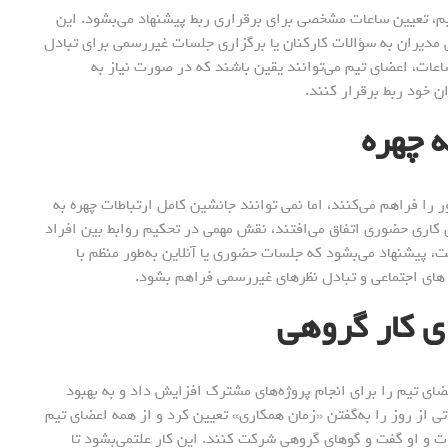
، تعیین ساعات مشخصی برای برقراری ربط پیشنهاد می‌بشود. این
 مدیران به سؤالات کارکنان یا برگزاری جلسات غیررسمی برای تبادل
عات، اعضای تیم می‌توانند یقین باشند که در صورت نیاز به
ان خود ربط برقرار کنند.
ر را فراهم می‌‌کنند، اما نمی توانند جانشین کامل ارتباطات چهره به
 کاری حضوری اتفاق می‌افتند، نقش مهمی در تحکیم روابط بین افراد
ت، پیشنهاد می‌بشود که جلسات حضوری یا آنلاین به‌طور منظم با
 های اجتماعی و تبادل نظرهای غیررسمی فراهم بشود.
ای تیم را برای انجام پروژه‌های مشترک افزایش داد و به بهبود
ی از روز را به‌گفتن «زمان همکاری» تعیین کرد و از همه اعضای تیم
 و او گفت و گو‌های گروهی شرکت کنند. این کار علتمی‌بشود تا