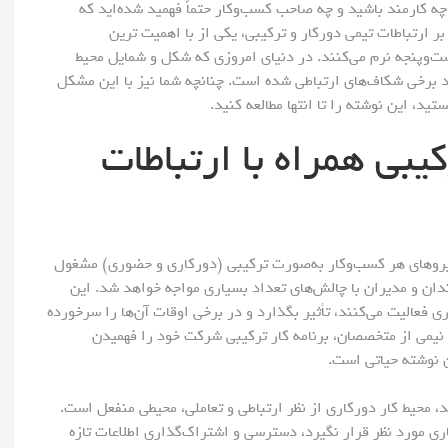
ه کارمند باشید و چه صاحب کسب‌وکار حتماً فهمید شده‌اید که
 ارتباطات تیمی دورکار و ترکیبی، یکی از با اهمیت ترین
ت‌وپنجه نرم می‌کنند. در دنیای امروزی که شکل و شمایل محیط
اد برخی شکاف‌های ارتباطی شده است. چنانچه شما نیز با این مشکل
ید، این نوشته را تا انتها مطالعه کنید.
یبی همراه با ارتباطات
 نیروهای هر کسب‌وکار به‌صورت ترکیبی (دورکاری و حضوری) مشغول
ندان و مدیران با چالش‌های تعداد بسیاری مواجه خواهد شد. این
ی فعالیت می‌کنند، تأثیر بگذارد و در برخی اوقات آن‌ها را سرخورده
 نیمی از متخصصان، برنامه کار ترکیبی شرکت خود را فهمیدن
ن نوشته حیاتی است.
، محیط کار دورکاری از نظر ارتباطی و تعاملی، محیطی منفعل است.
ری مورد نظر قرار نگیرد، دسترسی و اشتراک‌گذاری اطلاعات تازه