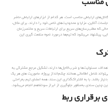
کانال‌های ارتباطی مناسب است. هر کدام از ابزارهای ارتباطی حاضر
جلسات آنلاین، مزایا و محدودیت‌های خاص خود را دارند. برای مثال،
الی که مطلب‌رسان‌های سریع برای ارتباطات سریع و مختصر‌زمان
یی، پیشنهاد می‌بشود که تیم‌ها درمورد نحوه‌ منفعت گیری این
هداف، مسئولیت‌ها و ضرب‌الاجل‌ها دارند، تشکیل مرجع مشترکی به
تواند شامل اطلاعاتی همانند چشم‌انداز پروژه، ماموریت های هر یک
یاز باشد. با به اشتراک‌گذاری این سند، همه‌ اعضای تیم به‌راحتی
ین چنین سندی به‌منظور جلوگیری از ابراز سوءتفاهم انجام می‌بشود.