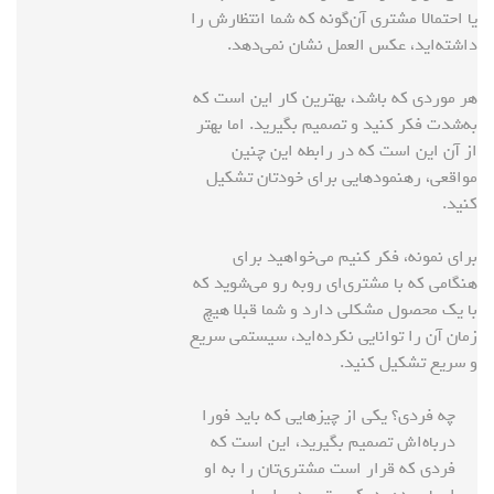
یا احتمالا مشتری آن‌گونه که شما انتظارش را
داشته‌اید، عکس العمل نشان نمی‌دهد.
هر موردی که باشد، بهترین کار این است که
به‌شدت فکر کنید و تصمیم بگیرید. اما بهتر
از آن این است که در رابطه این چنین
مواقعی، رهنمودهایی برای خودتان تشکیل
کنید.
برای نمونه، فکر کنیم می‌خواهید برای
هنگامی که با مشتری‌ای روبه رو می‌شوید که
با یک محصول مشکلی دارد و شما قبلا هیچ
زمان آن را توانایی نکرده‌اید، سیستمی سریع
و سریع تشکیل کنید.
چه فردی؟ یکی از چیزهایی که باید فورا
درباه‌اش تصمیم بگیرید، این است که
فردی که قرار است مشتری‌تان را به او