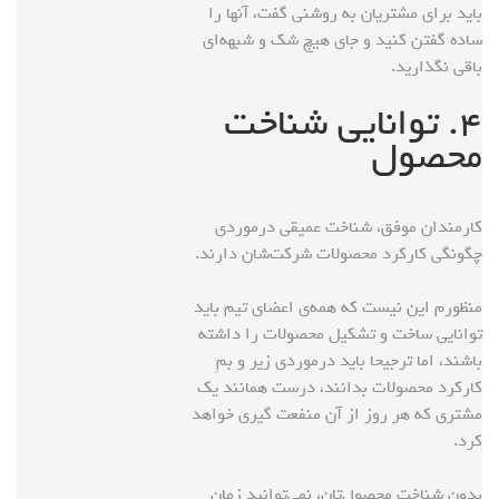
باید برای مشتریان به روشنی گفت، آنها را
ساده گفتن کنید و جای هیچ شک و شبهه‌ای
باقی نگذارید.
۴. توانایی شناخت
محصول
کارمندان موفق، شناخت عمیقی درمورد‌ی
چگونگی کارکرد محصولات‌ شرکت‌شان دارند.
منظورم این نیست که همه‌ی اعضای تیم‌ باید
توانایی ساخت و تشکیل محصولات را داشته
باشند، اما ترجیحا باید درمورد‌ی زیر و بمِ
کارکرد محصولات بدانند، درست همانند یک
مشتری که هر روز از آن منفعت گیری خواهد
کرد.
بدون شناخت محصول‌تان، نمی‌توانید زمان