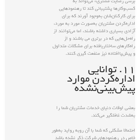
برسی رضایت مشتری» می‌تواند به
کسب‌وکارها پشتیبانی کند تا رهنمودهایی
برای کارکنان‌شان به‌وجود آورند که برای
اداره‌کردن مشتریان به‌صورت مورد به مورد،
آزادی بسیاری داشته باشند، اما می‌توانند از
راه‌حل‌هایی که در برتری می باشند و از
راه‌کارهای ساختاریافته برای مشکلات متداول
و پیش‌پاافتاده نیز منفعت گیری کنند.
۱۱. توانایی
اداره‌‌کردن موارد
پیش‌بینی‌نشده
بعضی اوقات دنیای خدمات مشتریان شما را
به‌شدت غافلگیر می‌کند.
احتمالا مشکلی که شما با آن روبه رو‌اید به‌طور
خاص در رهنمودهای شرکت ذکر نشده باشد