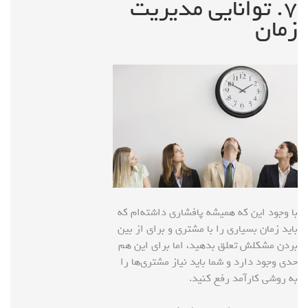
۷. توانایی‌ مدیریت
زمان
با وجود این که همیشه پافشاری داشته‌ام که
باید زمان بسیاری را با مشتری و برای از بین
بردن مشکلش تعلق بدهید، اما برای این هم
حدی وجود دارد و شما باید نیاز مشتری‌ها را
به روشی کارآمد رفع کنید.