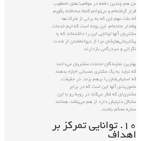
من هم چندین دفعه در موقعیت‌های نامطلوب
قرار گرفته‌ام و می‌توانم کاملا صادقانه بگویم
که علت مهم این که به برخی از شرکت‌ها
وفادار مانده‌ام، این بوده است که تیم خدمات
مشتریان آنها توانایی این را داشته‌اند که با
پشتیبانی‌هایشان مرا از دیوانه‌شدن از شدت
نگرانی و سردرگمی بازدارند.
بهترین نمایندگان خدمات مشتریان می‌دانند
که نباید به یک مشتری عصبانی اجازه بدهند
که اسایش‌شان را برهم بزند. در حقیقت،
ماموریت‌ی آنها این است که در برابر
مشتری‌ای که فکر می‌کند در روبه رو با این
مشکل دنیایش دارد از هم می‌پاشد، همانند
صخره محکم باشند.
۱۰. توانایی تمرکز بر
اهداف