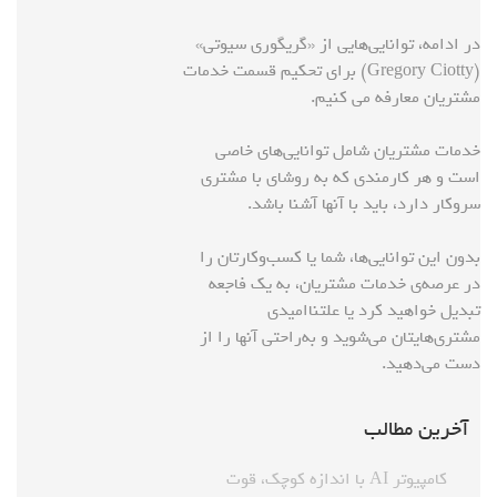
در ادامه، توانایی‌هایی از «گریگوری سیوتی»
(Gregory Ciotty) برای تحکیم قسمت خدمات
مشتریان معارفه می کنیم.
خدمات مشتریان شامل توانایی‌های خاصی
است و هر کارمندی که به روشای با مشتری
سروکار دارد، باید با آنها آشنا باشد.
بدون این توانایی‌ها، شما یا کسب‌وکارتان را
در عرصه‌ی خدمات مشتریان، به یک فاجعه
تبدیل خواهید کرد یا علتناامیدی
مشتری‌هایتان می‌شوید و به‌‌راحتی آنها را از
دست می‌دهید.
آخرین مطالب
کامپیوتر AI با اندازه کوچک، قوت