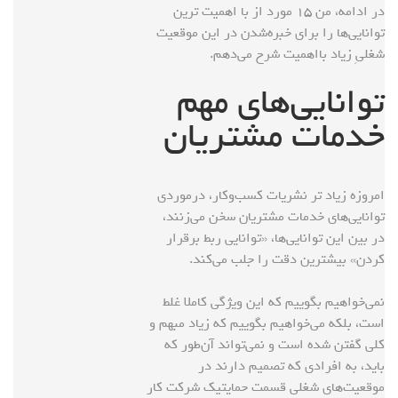
در ادامه، من ۱۵ مورد از با اهمیت ترین
توانایی‌ها را برای خبره‌شدن در این موقعیت
شغلیِ زیاد بااهمیت شرح می‌دهم.
توانایی‌های مهم
خدمات مشتریان
امروزه زیاد تر نشریات کسب‌وکار، درمورد‌ی
توانایی‌های خدمات مشتریان سخن می‌زنند،
در بین این توانایی‌ها، «توانایی ربط برقرار
کردن» بیشترین دقت را جلب می‌کند.
نمی‌خواهیم بگوییم که این ویژگی کاملا غلط
است، بلکه می‌خواهیم بگوییم که زیاد مبهم‌ و
کلی‌ گفتن شده است و نمی‌تواند آن‌طور که
باید، به افرادی که تصمیم دارند در
موقعیت‌های شغلی قسمت حمایتیک شرکت کار