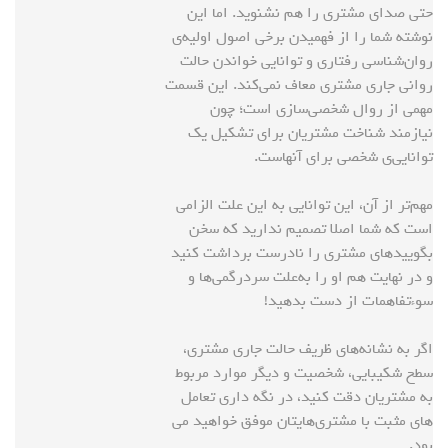
حتی صدای مشتری را هم نشنوید. اما این
نوشته شما را از فهمیدن برخی اصول اولیه‌ی
روان‌شناسی رفتاری و توانایی خواندن حالت
روانی جاری مشتری معاف نمی‌کند. این قسمت
مهمی از روال شخصی‌سازی است؛ چون
نیازمند شناخت مشتریان برای تشکیل یک
توانایی‌ی شخصی برای آنهاست.
مهم‌تر از آن، این توانایی به این علت الزامی
است که شما اصلا تصمیم ندارید که سخن
بگویید‌های مشتری را نادرست برداشت کنید
و در نهایت هم او را به‌علت سردرگمی‌ها و
سوءتفاهمات از دست بدهید!
اگر به نشانه‌های ظریف حالت جاری مشتری،
سطح شکیبایی، شخصیت و دیگر موارد مربوط
به مشتریان دقت کنید، در نگه داری تعامل
های مثبت با مشتری‌هایتان موفق خواهید می
بود.