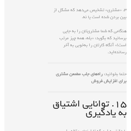
۳. «مشتری» تشخیص می‌دهد که مشکل از
بین بردن شده است یا نه.
هنگامی که شما مشتری‌تان را به جایی
برسانید که بگوید: «بله، همه چیز مرتب
است!» آنگاه کارتان را به‌خوبی به آخر
رسانده‌اید.
حتما بخوانید:
راه‌های جلب مطمعن مشتری
برای افزایش فروش
۱۵. توانایی اشتیاق
به یادگیری
با دقت به این که تا اینجای مقاله را