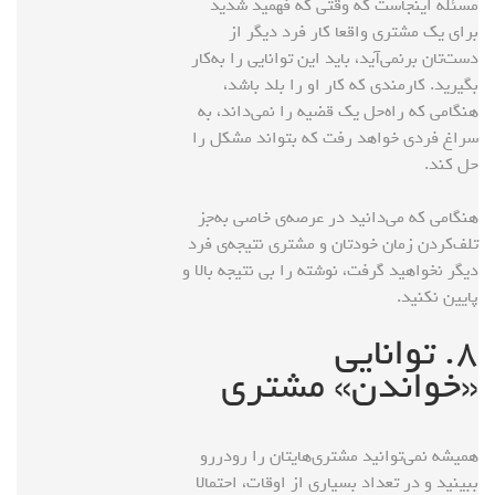
مسئله اینجاست که وقتی که فهمید شدید
برای یک مشتری واقعا کار فرد دیگر از
دست‌تان برنمی‌آید، باید این توانایی را به‌کار
بگیرید. کارمندی که کار او را بلد باشد،
هنگامی که راه‌حل یک قضیه را نمی‌داند، به
سراغ فردی خواهد رفت که بتواند مشکل را
حل کند.
هنگامی که می‌دانید در عرصه‌ی خاصی به‌جز
تلف‌کردن زمان خودتان و مشتری‌ نتیجه‌ی فرد
دیگر نخواهید گرفت، نوشته را بی نتیجه بالا و
پایین نکنید.
۸. توانایی
«خواندن» مشتری
همیشه نمی‌توانید مشتری‌هایتان را رودررو
ببینید و در تعداد بسیاری از اوقات، احتمالا