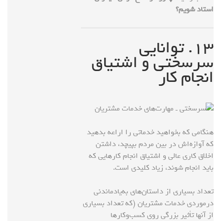
استاد شویم؟
۱۳. توانایی
سرسختی و اشتیاق
انجام کار
هنگامی که بخواهید خدماتی را اراعه بدهید
که آوازه‌اش در بین مردم بپیچد، داشتن
اخلاق کاری عالی و اشتیاق انجام کارهایی که
باید انجام شوند، زیاد کلیدی است.
تعداد بسیاری از داستان‌های به‌یادماندنی
درمورد‌ی خدمات مشتریان (که تعداد بسیاری
از آنها تأثیر بزرگی روی کسب‌وکارها