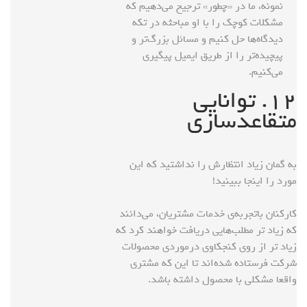
نمونه، ما در «چطور» ترجیح می‌دهیم که
مشکلات کوچک را با او مباحثه در تکه
دیدگاه‌ها حل کنیم و مسائل بزرگ‌تر و
پیچیده‌تر را از طریق ایمیل پیگیری
می‌کنیم.
۱۲. توانایی‌
متقاعدسازی
به گمان زیاد انتظارش را نداشتید که این
مورد را اینجا ببینید!
کارکنان باتجربه‌ی خدمات مشتریان، می‌دانند
که زیاد تر مطلب‌هایی دریافت خواهند کرد که
زیاد تر از روی کنجکاوی درمورد‌ی محصولات
شرکت فرستاده شده‌اند تا این که مشتری
واقعا مشکلی با محصول داشته باشد.