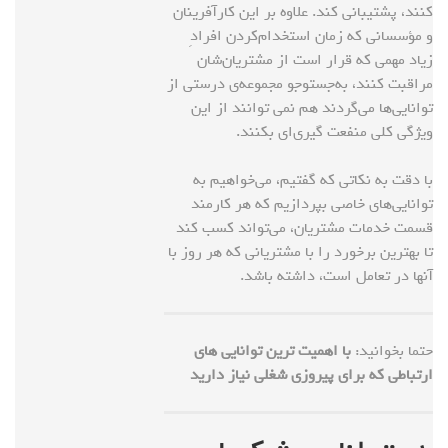
کنند، پشتیبانی کند. علاوه بر این کارآفرینان
و مؤسسانی که زمان استخدام‌کردن افرادِ
زیاد مهمی که قرار است از مشتریان‌شان
مراقبت کنند، به‌جستوجو مجموعه‌ی درستی از
توانایی‌ها می‌گردند هم نمی توانند از این
ویژگی کلی منفعت گیری‌ای بکنند.
با دقت به نکاتی که گفتیم، می‌خواهیم به
توانایی‌های خاصی بپردازیم که هر کارمند
قسمت خدمات مشتریان، می‌تواند کسب کند
تا بهترین برخورد را با مشتریانی که هر روز با
آنها در تعامل است، داشته باشد.
حتما بخوانید:
با اهمیت ترین توانایی‌‌‌ های
ارتباطی که برای پیروزی شغلی نیاز دارید