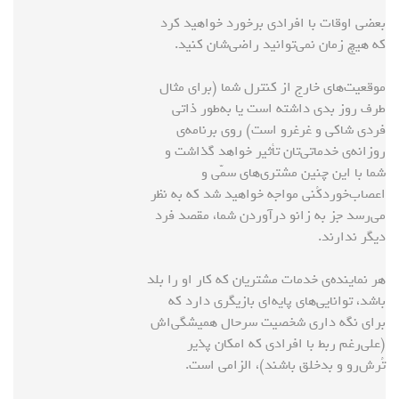
بعضی اوقات با افرادی برخورد خواهید کرد
که هیچ زمان نمی‌توانید راضی‌شان کنید.
موقعیت‌های خارج از کنترل شما (برای مثال
طرف روز بدی داشته است یا به‌طور ذاتی
فردی شاکی و غرغرو است) روی برنامه‌ی
روزانه‌ی خدماتی‌تان تأثیر خواهد گذاشت و
شما با این چنین مشتری‌های سمّی و
اعصاب‌خوردکُنی مواجه خواهید شد که به نظر
می‌رسد جز به زانو درآوردن شما، مقصد فرد
دیگر ندارند.
هر نماینده‌ی خدمات مشتریان که کار او را بلد
باشد، توانایی‌های پایه‌ای بازیگری دارد که
برای نگه داری شخصیت سرحال همیشگی‌اش
(علی‌رغم ربط با افرادی که امکان پذیر
تُرش‌رو و بدخلق باشند)، الزامی است.