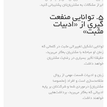
ابراز مشکلات به مشتریان‌تان پشتیبانی کنید.
۵. توانایی منفعت
گیری از «ادبیات
مثبت»
توانایی تشکیل تغییراتی مثبت در کلماتی که
زمان او مباحثه با مشتریان به‌کار می‌برید،
حقیقتا تأثیر بسیاری در رضایت مشتریان
خواهد داشت.
زبان و ادبیات قسمت مهمی از روال
متقاعدسازی است و افراد (مخصوصا
مشتریان) درمورد‌ی شما و شرکت‌تان بر پایه
ادبیاتی که به‌کار می‌برید، برداشت‌هایی
خواهند داشت.