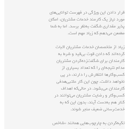
قرار دادن این ویژگی در فهرست توانایی‌های
مورد نیاز یک کارمند خدمات مشتریان، امکان
پذیر مقداری شگفت به‌نظر برسد. اما به شما
مطمعن می‌دهم که زیاد مهم است.
زیاد از متخصصان خدمات مشتریان اثبات
کرده‌اند که دادن قوت بی‌قید و شرط به
کارمندان برای شگفت‌زده‌کردن مشتریان
مدام نتیجه‌ای را که تعداد بسیاری از
کسب‌وکارها انتظارش را دارند، در پی
نخواهد داشت. چون این کار علتبی‌هدفی
کارمندان می‌بشود. در حالی‌که اهداف
کسب‌وکار و رضایت مشتریان می‌توانند در
کنار هم به‌دست آیند، بدون این که به
خدمت‌رسانی ضعیف منجر شوند.
تکیه‌کردن به چارچوب‌هایی همانند «شاخص