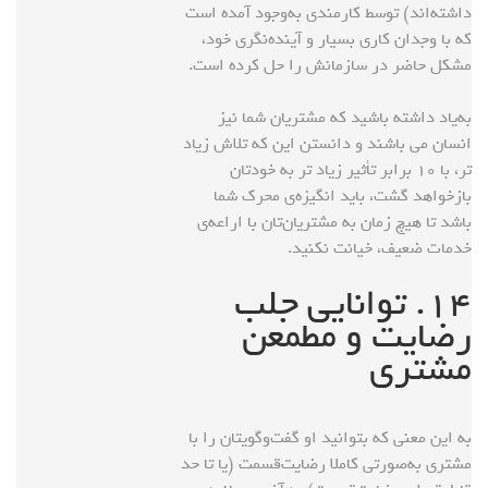
داشته‌اند) توسط کارمندی به‌وجود آمده است
که با وجدان کاری بسیار و آینده‌نگری خود،
مشکل حاضر در سازمانش را حل کرده است.
به‌یاد داشته باشید که مشتریان‌ شما نیز
انسان می باشند و دانستن این که تلاش زیاد
تر، با ۱۰ برابر تأثیر زیاد تر به خودتان
بازخواهد گشت، باید انگیزه‌ی محرک شما
باشد تا هیچ زمان به مشتریان‌تان با اراعه‌ی
خدمات ضعیف، خیانت نکنید.
۱۴. توانایی جلب
رضایت و مطمعن
مشتری
به این معنی که بتوانید او گفت‌وگویتان را با
مشتری به‌‌صورتی کاملا رضایت‌قسمت (یا تا حد