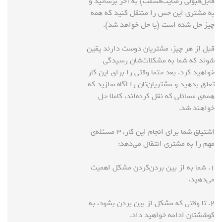
قابل‌قبولی رضایت‌قسمت) به آخر برسانید و
به مشتری این حس را منتقل کنید که همه
چیز حل شده است (یا حل خواهد شد).
قبل از هر چیز، مشتریان دوست دارند یقین
شوند که شما به مشکلات‌شان رسیدگی
خواهید کرد. بعد حتما وقتی را برای این کار
تعلق بدهید و مشتریان‌تان را آگاه سازید که
همه‌ی مسائلی که نقل کرده‌اند، کاملا حل
خواهند شد.
اشتیاق شما برای انجام این کار، ۳ مسئله‌ی
مهم را به مشتری انتقال می‌دهد:
۱. شما به از بین بردن‌کردن مشکل اهمیت
می‌دهید.
۲. تا وقتی که مشکل از بین بردن بشود، به
کوششتان ادامه خواهید داد.