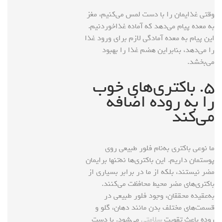
وقتی غذایمان را با دست لمس می‌کنیم، مغز
به معده پیام می‌دهد که آماده غذاخوردنیم.
این پیام به معده آمادگی لازم برای ورود غذا
را می‌دهد، بنابراین هضم غذا را بهبود
می‌بخشد.
۵. باکتری‌های خوب
را به روده اضافه
می‌کند
ما نوعی باکتری به‌نام فلور طبیعی روی
پوستمان داریم. این باکتری‌ها نه‌تنها برایمان
مضر نیستند، بلکه از ما در برابر بسیاری از
باکتری‌های مضر محیط محافظت می‌کنند.
به‌عقیده محققان، وجود فلور طبیعی در
قسمت‌های مختلف بدن مانند دهان، گلو و
روده باعث تقویت
سلامتی
می‌شود. با دست