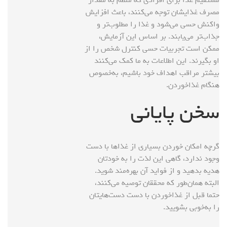
مصرف غذایشان توجه می‌کنند، باعث افزایش
واکنش حسی می‌شود و غذا را مطلوب‌تر و
جذاب‌تر می‌یابند. بر اساس این آزمایش،
ممکن است تجربیات حسی کنترل شخص را از
او بگیرند. این اطلاعات به ما کمک می‌کنند
بیشتر مراقب اهداف خود باشیم، به‌خصوص
هنگام غذاخوردن.
سخن پایانی
گرچه امکان خوردن بسیاری از غذاها با دست
وجود ندارد، گاهی این لذت را به خودتان
هدیه بدهید و از فواید آن بهره‌مند شوید.
البته همان‌طور که محققان توصیه می‌کنند،
حتما قبل از غذاخوردن با دست دست‌هایتان
را به‌خوبی بشویید.