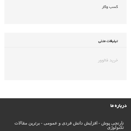
کسب وکار
تبلبغات متنی
خرید فالوور
درباره ما
نارنجی پوش
- افزایش دانش فردی و عمومی - برترین مقالات
تکنولوژی