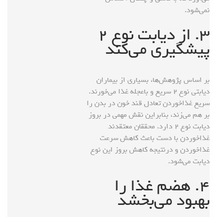
نمی‌شود.
۳. از دیابت نوع ۲
پیشگیری می‌کند
بر اساس پژوهش‌ها، بسیاری از بیماران
دیابتی نوع ۲ سریع و باعجله غذا می‌خورند.
سریع غذاخوردن تعادل قند خون در بدن را
بر هم می‌زند، بنابراین نقش مهمی در بروز
دیابت نوع ۲ دارد. محققان معتقدند
غذاخوردن با دست باعث کاهش سرعت
غذاخوردن و درنتیجه کاهش بروز این نوع
دیابت می‌شود.
۴. هضم غذا را
بهبود می‌بخشد