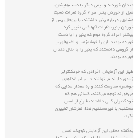
دندان خوردند و نیمی دیگر با دست‌هایشان.
قبل از خوردن پنیر، هر ۲ گروه نظرات نسبتا
مشابهی درباره پنیر داشتند. بااین‌حال پس از
خوردن پنیر، نظرات آنها کمی تغییر کرد.
بیشتر افراد گروه دوم که پنیر را با دست
خورده بودند، آن را خوشمزه‌تر و اشتهاآورتر
از گروهی دانستند که پنیر را با خلال دندان
خورده بودند.
طبق این آزمایش، افرادی که خودکنترلی
زیادی دارند می‌توانند در برابر غذاهای
خوشمزه مقاومت کنند و به مقدار غذایی که
می‌خورند توجه می‌کنند. کسانی هم که
خودکنترلی کمی داشتند، فارغ از لمس
مستقیم یا غیرمستقیم غذا، نظرشان تغییری
نکرد.
به‌گفته محقق این آزمایش کوچک، لمس
مستقیم غذا برای افرادی که منظم به مقدار