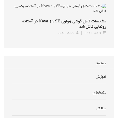
مشخصات کامل گوشی هواوی Nova ۱۱ SE در آستانه
رونمایی فاش شد
۹ مهر ۱۴۰۲
نارنجی پوش
دسته‌ها
اموزش
تکنولوژی
سلامتی