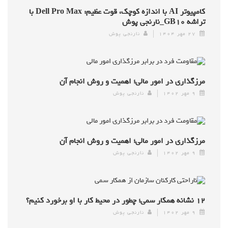
کامپیوتر AI با اندازه کوچک، قوت عظیم: Dell Pro Max با
تراشه GB۱۰_نارنجی پوش
۲۷ مهر ۱۴۰۴
نارنجی پوش
مرزگذاری در امور مالی؛ اهمیت و روش انجام آن
۹ مهر ۱۴۰۲
نارنجی پوش
مرزگذاری در امور مالی؛ اهمیت و روش انجام آن
۹ مهر ۱۴۰۲
نارنجی پوش
۱۲ نشانه همکار سمی؛ چطور در محیط کار با او برخورد کنیم؟
۹ مهر ۱۴۰۲
نارنجی پوش