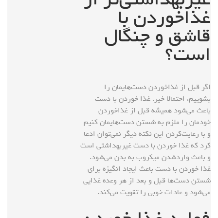
غذاخوردن با
قاشق و چنگال
است؟
اگر قبل از غذاخوردن دست‌هایمان را
بشوییم، احتمالا خیر. غذا خوردن با دست
باعث می‌شود همیشه قبل از غذاخوردن
خودمان را ملزم به شستن دست‌هایمان کنیم
و با رعایت‌کردن این نکته دیگر نمی‌توان ادعا
کرد که غذا خوردن با دست غیربهداشتی است
و باعث واردشدن میکروب به بدن می‌شود.
غذا خوردن با دست باعث ایجاد انگیزه برای
شستن دست‌ها قبل و بعد از هر وعده غذایی
می‌شود و عادات خوبی را تقویت می‌کند.