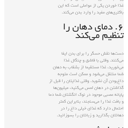
غذا خوردن یکی از عواملی است که این
باکتری‌های مفید را وارد بدن می‌کند.
۶. دمای دهان را
تنظیم می‌کند
دست‌ها نقش حسگر را برای بدن ایفا
می‌کنند. وقتی با قاشق و چنگال غذا
می‌خورید، غذا مستقیما از بشقاب به دهان
شما منتقل می‌شود و ممکن است متوجه
داغ‌بودن آن نشوید. وقتی غذایتان را قبل از
گذاشتن در دهان لمس می‌کنید، میلیون‌ها
پایانه عصبی موجود در نوک انگشتان شما دما
و بافت غذا را می‌سنجند، بنابراین کمتر
احتمال دارد که غذای خیلی داغ را در
دهانتان بگذارید و زبانتان را بسوزانید.