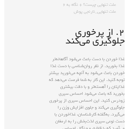
علت تنهایی چیست؟ + نگاه به ۶
علت تنهایی_نارنجی پوش
۲. از پرخوری
جلوگیری می‌کند
غذا خوردن با دست باعث می‌شود آگاهانه‌تر
غذا بخورید. از نظر روان‌شناسی با دست غذا
خوردن باعث می‌شود به آنچه می‌خورید بیشتر
توجه کنید. این کار به شما فرصت می‌دهد که
غذایتان را آهسته‌تر و با دقت بیشتری
بخورید که باعث می‌شود احساس سیری
زودرس کنید. این احساس سیری از پرخوری
جلوگیری می‌کند و جلوی افزایش وزن را
می‌گیرد. به‌گفته کارشناسان، غذاخوردن با
دست نوعی سیری لذت‌بخش را به ارمغان
می‌آورد که با قاشق و چنگال احساس