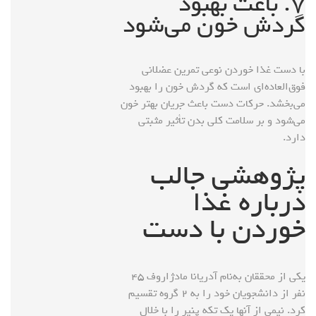
۷. باعث بهبود
گردش خون می‌شود
با دست غذا خوردن نوعی تمرین عضلانی
فوق‌العاده‌ای است که گردش خون را بهبود
می‌بخشد. حرکات دست باعث جریان بهتر خون
می‌شود و بر سلامت کلی بدن تأثیر مثبتی
دارد.
پژوهشی جالب
درباره غذا
خوردن با دست
یکی از محققان به‌نام آدریانا مادژاروف ۴۵
نفر از دانشجویان خود را به ۲ گروه تقسیم
کرد. نیمی از آنها یک تکه پنیر را با خلال