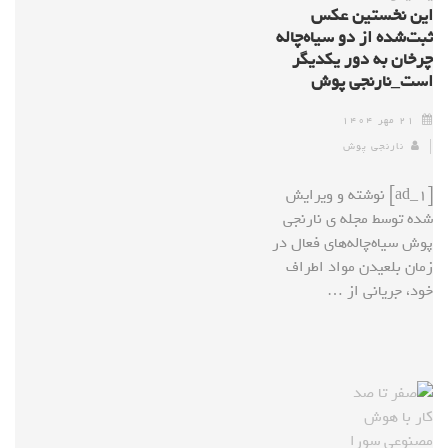
این نخستین عکس
ثبت‌شده از دو سیاه‌چاله
چرخان به دور یکدیگر
است_نارنجی پوش
۲۱ مهر ۱۴۰۴
نارنجی پوش
[ad_1] نوشته و ویرایش
شده توسط مجله ی نارنجی
پوش سیاه‌چاله‌های فعال در
زمان بلعیدن مواد اطراف
خود، جریانی از …