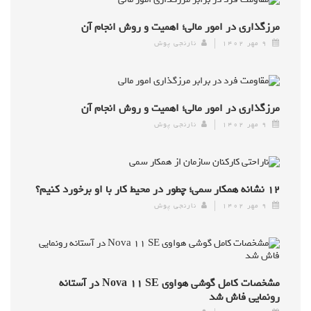
مرزگذاری در امور مالی؛ اهمیت و روش انجام آن
۹ مهر ۱۴۰۲
نارنجی پوش
مرزگذاری در امور مالی؛ اهمیت و روش انجام آن
۹ مهر ۱۴۰۲
نارنجی پوش
۱۲ نشانه همکار سمی؛ چطور در محیط کار با او برخورد کنیم؟
۹ مهر ۱۴۰۲
نارنجی پوش
مشخصات کامل گوشی هواوی Nova ۱۱ SE در آستانه
رونمایی فاش شد