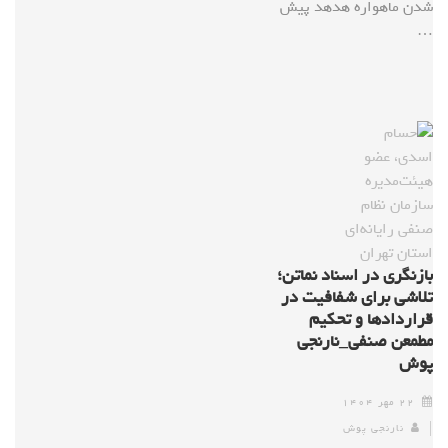
شدن ماهواره هدهد پیش
…
بازنگری در اسناد نماتن؛
تلاشی برای شفافیت در
قراردادها و تحکیم
مطمعن صنفی_نارنجی
پوش
۲۲ مهر ۱۴۰۴
نارنجی پوش