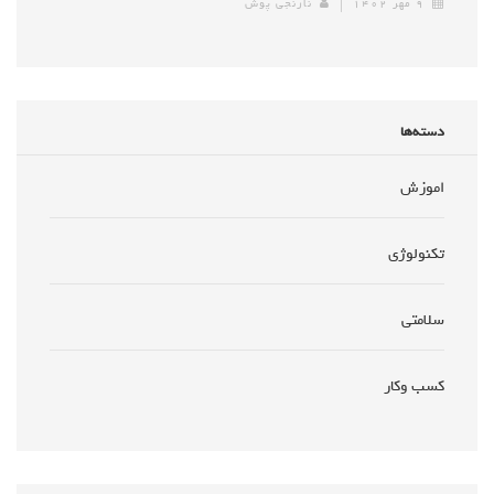
۹ مهر ۱۴۰۲
نارنجی پوش
دسته‌ها
اموزش
تکنولوژی
سلامتی
کسب وکار