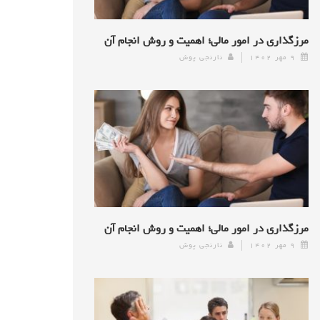
مرزگذاری در امور مالی؛ اهمیت و روش انجام آن
۹ مهر ۱۴۰۲
نارنجی پوش
مرزگذاری در امور مالی؛ اهمیت و روش انجام آن
۹ مهر ۱۴۰۲
نارنجی پوش