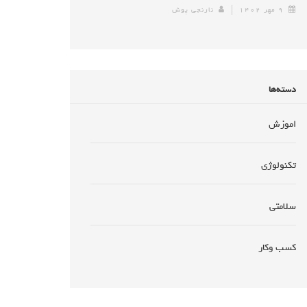
۹ مهر ۱۴۰۲
نارنجی پوش
دسته‌ها
اموزش
تکنولوژی
سلامتی
کسب وکار