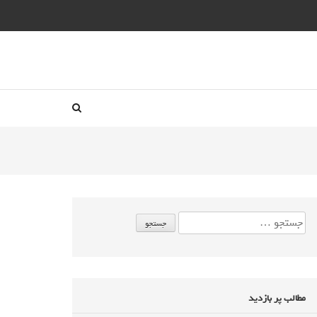
مطالب پر بازدید