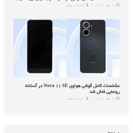
۹ مهر ۱۴۰۲
نارنجی پوش
مشخصات کامل گوشی هواوی Nova ۱۱ SE در آستانه
رونمایی فاش شد
۹ مهر ۱۴۰۲
نارنجی پوش