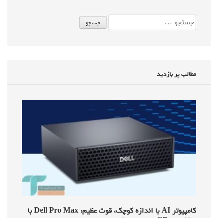
مطالب پر بازدید
کامپیوتر AI با اندازه کوچک، قوت عظیم: Dell Pro Max با