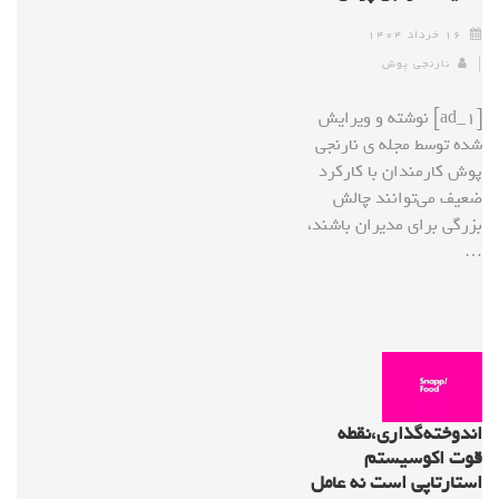
۱۶ خرداد ۱۴۰۴
نارنجی پوش
[ad_1] نوشته و ویرایش
شده توسط مجله ی نارنجی
پوش کارمندان با کارکرد
ضعیف می‌توانند چالش
بزرگی برای مدیران باشند،
…
اندوخته‌گذاری،نقطه
قوت اکوسیستم
استارتاپی است نه عامل