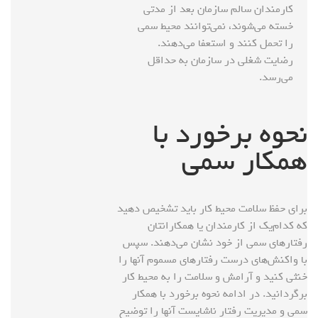
کارمندان سالم سازمان بعد از مدتی
خسته می‌شوند، نمی‌توانند محیط سمی
را تحمل کنند و استعفا می‌دهند.
رضایت شغلی در سازمان به حداقل
می‌رسد.
نحوه برخورد با
همکار سمی
برای حفظ سلامت محیط کار باید تشخیص دهید
که کدام‌یک از کارمندان یا همکارانتان
رفتارهای سمی از خود نشان می‌دهند. سپس
با واکنش‌های درست رفتارهای مسموم آنها را
خنثی کنید و آرامش و سلامت را به محیط کار
برگردانید. در ادامه نحوه برخورد با همکار
سمی و مدیریت رفتار ناشایست آنها را توضیح