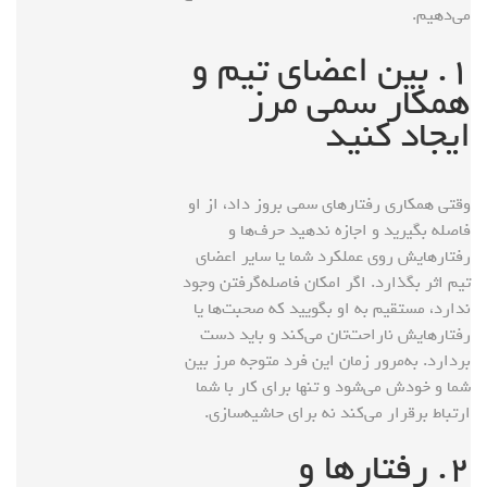
می‌دهیم.
۱. بین اعضای تیم و
همکار سمی مرز
ایجاد کنید
وقتی همکاری رفتارهای سمی بروز داد، از او
فاصله بگیرید و اجازه ندهید حرف‌ها و
رفتارهایش روی عملکرد شما یا سایر اعضای
تیم اثر بگذارد. اگر امکان فاصله‌گرفتن وجود
ندارد، مستقیم به او بگویید که صحبت‌ها یا
رفتارهایش ناراحت‌تان می‌کند و باید دست
بردارد. به‌مرور زمان این فرد متوجه مرز بین
شما و خودش می‌شود و تنها برای کار با شما
ارتباط برقرار می‌کند نه برای حاشیه‌سازی.
۲. رفتارها و