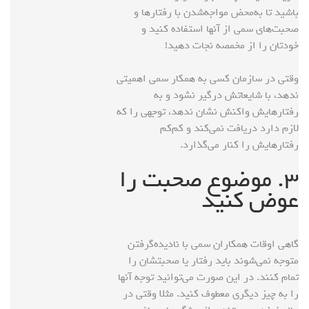
باشید تا به‌محض مواجه‌شدن با رفتارها و
صحبت‌های سمی از آنها استفاده کنید و
خودتان را از مخمصه نجات دهید!
وقتی در سازمان کسی به همکار سمی اهمیتی
ندهد، با شایعاتش درگیر نشود و به
رفتارهایش واکنش نشان ندهد، توجهی را که
لازم دارد دریافت نمی‌کند و کم‌کم
رفتارهایش را کنار می‌گذارد.
۳. موضوع صحبت را
عوض کنید
گاهی اوقات همکاران سمی با نادیده‌گرفتن
متوجه نمی‌شوند باید رفتار یا صحبتشان را
تمام کنند. در این صورت می‌توانید توجه آنها
را به چیز دیگری معطوف کنید. مثلا وقتی در