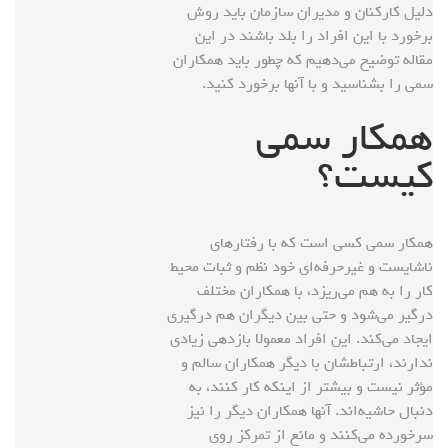
دلیل کارکنان و مدیران سازمان باید روش
برخورد با این افراد را بلد باشند در این
مقاله توضیح می‌دهیم که چطور باید همکاران
سمی را بشناسید و با آنها برخورد کنید.
همکار سمی
کیست؟
همکار سمی کسی است که با رفتارهای
ناشایست و غیرحرفه‌ای خود نظم و ثبات محیط
کار را به هم می‌ریزد، با همکاران مختلف
درگیر می‌شود و حتی بین دیگران هم درگیری
ایجاد می‌کند. این افراد معمولا بازدهی زیادی
ندارند، ارتباطشان با دیگر همکاران سالم و
مؤثر نیست و بیشتر از اینکه کار کنند، به
دنبال حاشیه‌اند. آنها همکاران دیگر را نیز
سرخورده می‌کنند و مانع از تمرکز روی