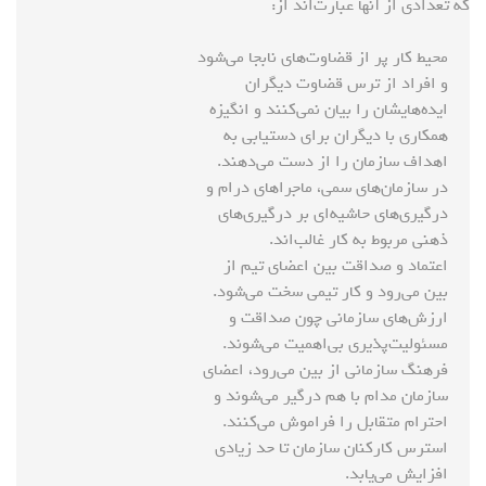
که تعدادی از آنها عبارت‌اند از:
محیط کار پر از قضاوت‌های نابجا می‌شود
و افراد از ترس قضاوت دیگران
ایده‌هایشان را بیان نمی‌کنند و انگیزه
همکاری با دیگران برای دستیابی به
اهداف سازمان را از دست می‌دهند.
در سازمان‌های سمی، ماجراهای درام و
درگیری‌های حاشیه‌ای بر درگیری‌های
ذهنی مربوط به کار غالب‌اند.
اعتماد و صداقت بین اعضای تیم از
بین می‌رود و کار تیمی سخت می‌شود.
ارزش‌های سازمانی چون صداقت و
مسئولیت‌پذیری بی‌اهمیت می‌شوند.
فرهنگ سازمانی از بین می‌رود، اعضای
سازمان مدام با هم درگیر می‌شوند و
احترام متقابل را فراموش می‌کنند.
استرس کارکنان سازمان تا حد زیادی
افزایش می‌یابد.