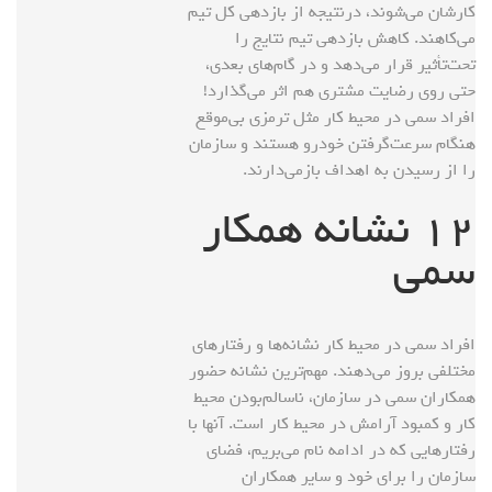
کارشان می‌شوند، درنتیجه از بازدهی کل تیم
می‌کاهند. کاهش بازدهی تیم نتایج را
تحت‌تأثیر قرار می‌دهد و در گام‌های بعدی،
حتی روی رضایت مشتری هم اثر می‌گذارد!
افراد سمی در محیط کار مثل ترمزی بی‌موقع
هنگام سرعت‌گرفتن خودرو هستند و سازمان
را از رسیدن به اهداف بازمی‌دارند.
۱۲ نشانه همکار
سمی
افراد سمی در محیط کار نشانه‌ها و رفتارهای
مختلفی بروز می‌دهند. مهم‌ترین نشانه حضور
همکاران سمی در سازمان، ناسالم‌بودن محیط
کار و کمبود آرامش در محیط کار است. آنها با
رفتارهایی که در ادامه نام می‌بریم، فضای
سازمان را برای خود و سایر همکاران