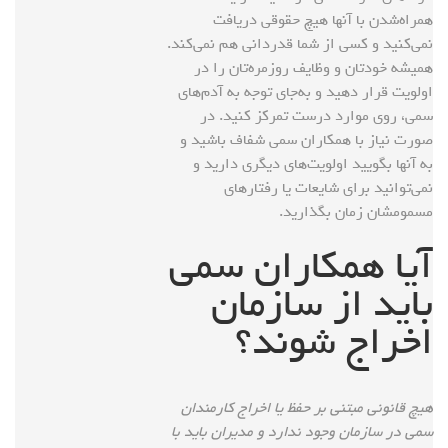
همراه‌شدن با آنها هیچ حقوقی دریافت
نمی‌کنید و کسی از شما قدردانی هم نمی‌کند.
همیشه خودتان و وظایف روزمره‌تان را در
اولویت قرار دهید و به‌جای توجه به آدم‌های
سمی، روی موارد درست تمرکز کنید. در
صورت نیاز با همکاران سمی شفاف باشید و
به آنها بگویید اولویت‌های دیگری دارید و
نمی‌توانید برای شایعات یا رفتارهای
مسمومشان زمان بگذارید.
آیا همکاران سمی
باید از سازمان
اخراج شوند؟
هیچ قانونی مبتنی بر حفظ یا اخراج کارمندان
سمی در سازمان وجود ندارد و مدیران باید با