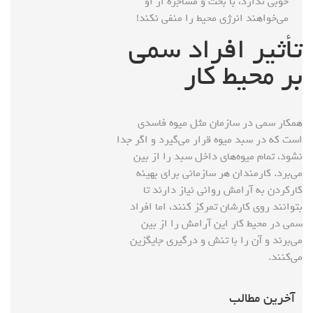
خوبی ندارد، با بحث و مشاجره از او
می‌خواهند انرژی محیط را منفی نکند!
تأثیر افراد سمی
بر محیط کار
همکار سمی در سازمان مثل میوه فاسدی
است که در سبد میوه قرار می‌گیرد و اگر جدا
نشود، تمام میوه‌های داخل سبد را از بین
می‌برد. کارمندان هر سازمانی برای بهینه
کارکردن به آرامش روانی نیاز دارند تا
بتوانند روی کارشان تمرکز کنند، اما افراد
سمی در محیط کار این آرامش را از بین
می‌برند و آن را با تنش و درگیری جایگزین
می‌کنند.
آخرین مطالب