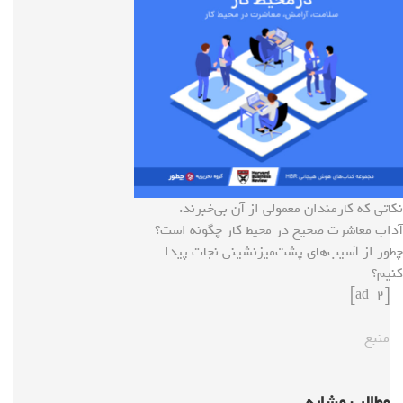
نکاتی که کارمندان معمولی از آن بی‌خبرند.
آداب معاشرت صحیح در محیط کار چگونه است؟
چطور از آسیب‌های پشت‌میزنشینی نجات پیدا
کنیم؟
[ad_2]
منبع
مطالب مشابه