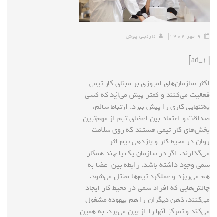
۹ مهر ۱۴۰۲
نارنجی پوش
[ad_1]
اکثر سازمان‌های امروزی بر مبنای کار تیمی
فعالیت می‌کنند و کمتر پیش می‌آید که کسی
به‌تنهایی کاری را پیش ببرد. ارتباط سالم،
صداقت و اعتماد بین اعضای تیم از مهم‌ترین
بخش‌های کار تیمی هستند که روی سلامت
روان در محیط کار و بازدهی تیم اثر
می‌گذارند. اگر در سازمان یک یا چند همکار
سمی وجود داشته باشد، رابطه بین اعضا به
هم می‌ریزد و عملکرد تیم‌ها مختل می‌شود.
چالش‌هایی که افراد سمی در محیط کار ایجاد
می‌کنند، ذهن دیگران را هم بیهوده مشغول
می‌کند و تمرکز آنها را از بین می‌برد. به همین