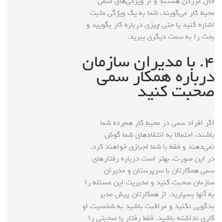
حال غرزدن هستند و از ویژگی‌های منفی
محیط کار می‌گویند، شما به یک ویژگی مثبت
اشاره کنید یا حتی چیزی درباره کار بگویید و
بحث را به سمت دیگری ببرید.
۴. با مدیران سازمان
درباره همکار سمی
صحبت کنید
اگر افراد سمی در محیط کار هم‌رده شما
باشند، احتمالا به انتقادهای شما گوش
نمی‌دهند و فقط با شما لجبازی خواهند کرد.
در این صورت، بهتر است درباره رفتارهای
سمی همکارتان با سرپرستان و مدیران
سازمان صحبت کنید و مدیریت این مسئله را
به آنها بسپارید. از همکارتان پیش مدیر
بدگویی نکنید و مراقبت باشید به شخصیت او
کاری نداشته باشید. فقط رفتار یا صحبتی را