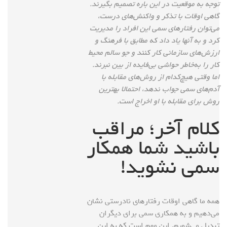
توجه به موقعیت در این باره تصمیم بگیرند.
گاهی اوقات با تذکر و واکنش‌های درست،
می‌توان رفتارهای سمی این افراد را مدیریت
کرد و به آنها یاد داد که مطابق با فرهنگ و
ارزش‌های سازمانی کار کنند و جو سالم محیط
کار را به‌خاطر حواشی بی‌فایده از بین نبرند.
اما وقتی هیچ‌کدام از روش‌های مقابله با
آدم‌های سمی جواب ندهد، احتمالا بهترین
روش برای مقابله با او اخراج است.
کلام آخر؛ مراقب
باشید شما همکار
سمی نشوید!
همه ما گاهی اوقات رفتارهای نادرستی نشان
می‌دهیم و به همکاری سمی برای دیگران
تبدیل می‌شویم. این مهم است که به این