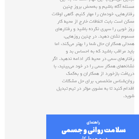
مسئله آگاه باشیم و به‌محض بروز چنین
رفتارهایی، خودمان را مهار کنیم. گاهی اوقات
ممکن است بابت اتفاقات خارج از محیط کار
روز خوبی را سپری نکرده باشید و رفتارهای
مسموم نشان دهید. در چنین روزهایی،
همدلی همکاران حال شما را بهتر می‌کند، اما
باید مراقب باشید که به احساس بد و
رفتارهای سمی در محیط کار ادامه ندهید. اگر
نشانه‌های همکار سمی را در خود می‌بینید، با
دریافت بازخورد از همکاران و به‌کمک
روان‌شناس متخصص، برای حل مشکلات
اقدام کنید تا به عضوی مؤثر در تیم تبدیل
شوید.