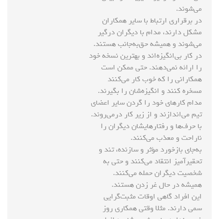
می‌شوند.
در برقراری ارتباط با سایر همکاران
مشکل دارند، مدام با دیگران درگیر
می‌شوند و همیشه حق‌به‌جانب هستند.
در کار بی‌انگیزه‌اند و بهترین نسخه خود
را ارائه نمی‌دهند. حتی ممکن است
همکارانی را که خوب کار می‌کنند
مسخره کنند و انگیزه‌شان را بگیرند.
مدام کارهای خود را گردن سایر اعضای
تیم می‌اندازند و از زیر کار درمی‌روند.
با حرف‌ها و رفتارهایشان دیگران را
ناراحت و معذب می‌کنند.
به‌جای بازخورد مؤثر و سازنده، تند و
تحقیرآمیز انتقاد می‌کنند و حتی به
شخصیت دیگران حمله می‌کنند.
همیشه در حال غر زدن هستند.
این افراد گاهی اوقات مثبت‌گرایی
سمی دارند. مثلا وقتی همکاری روز