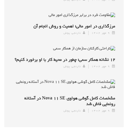
مرزگذاری در امور مالی؛ اهمیت و روش انجام آن
۹ مهر ۱۴۰۲
نارنجی پوش
۱۲ نشانه همکار سمی؛ چطور در محیط کار با او برخورد کنیم؟
۹ مهر ۱۴۰۲
نارنجی پوش
مشخصات کامل گوشی هواوی Nova ۱۱ SE در آستانه
رونمایی فاش شد
۹ مهر ۱۴۰۲
نارنجی پوش