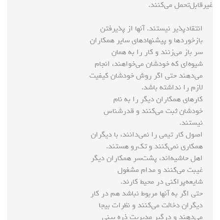
غیرقابل‌تحمل می‌کنند.
انتقادپذیر نیستند. آنها از پذیرفتن
بازخوردها و پیشنهادهای سایر همکاران
سر باز می‌زنند و کار را به همان
شیوه‌ای که خودشان می‌خواهند، انجام
می‌دهند حتی اگر روش خودشان کیفیت
لازم را نداشته باشد.
کارهای همکاران دیگر را به نام
خودشان ثبت می‌کنند و قدرشناس
نیستند.
اصول کار تیمی را نمی‌دانند، با دیگران
همکاری نمی‌کنند و تک‌رو هستند.
اهل حاشیه‌اند، پشت‌سر همکاران دیگر
غیبت می‌کنند و مدام مشغول
شایعه‌پراکنی در محیط کارند.
حتی اگر به آنها مربوط نباشد هم در کار
دیگران دخالت می‌کنند و نظرات بیجا
می‌دهند و درگیر مدیریت ذره بینی