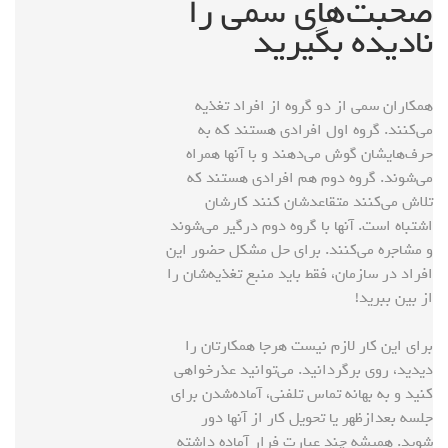
صحبت‌های سمی را
نادیده بگیرید
همکاران سمی از دو گروه از افراد تغذیه
می‌کنند. گروه اول افرادی هستند که به
حرف‌هایشان گوش می‌دهند و با آنها همراه
می‌شوند. گروه دوم هم افرادی هستند که
تلاش می‌کنند متقاعدشان کنند کارشان
اشتباه است. آنها با گروه دوم درگیر می‌شوند
و مشاجره می‌کنند. برای حل مشکل حضور این
افراد در سازمان، فقط باید منبع تغذیه‌شان را
از بین ببرید!
برای این کار لازم نیست هرجا همکارتان را
دیدید، روی برگردانید. می‌توانید عذرخواهی
کنید و به بهانه تماس تلفنی، آماده‌شدن برای
جلسه بعدازظهر یا تحویل کار از آنها دور
شوید. همیشه چند عبارت فرار آماده داشته