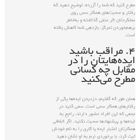
مطرح کنید که شما را آزرده. توضیح دهید که
رفتار و صحبت‌های همکار سمی روی
عملکردتان اثر منفی گذاشته و به‌خاطر
برهم‌خوردن تمرکز، بازدهی شما کاهش یافته
است.
۴. مراقب باشید
ایده‌هایتان را در
مقابل چه کسانی
مطرح می‌کنید
همان طور که گفتیم، دزدیدن ایده‌ها یکی از
رفتارهای همکار سمی است. سعی کنید در
جمعی که این افراد حضور دارند، راجع به
ایده‌ها و پیشنهادها صحبت نکنید. اگر اتفاقی
همکارتان اعتبار ایده یا کاری را به نام خودش
ثبت کرد، با برخوردی نرم به او نشان دهید