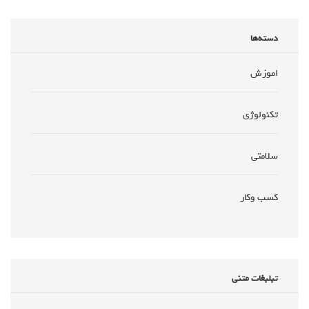
دسته‌ها
اموزش
تکنولوژی
سلامتی
کسب وکار
تبلبغات متنی