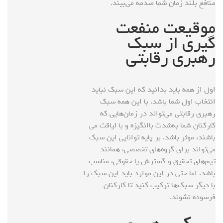
منافع بلند زمان شما صدمه می‌بیند.
موقیعت منفعت
گیری از سبک
رهبری رقابتی
اول از همه باید بدانید که این سبک نباید
انتخاب اول شما باشد. با این همه سبک
رهبری رقابتی می‌تواند در زمان‌هایی که
کارکنان شما به‌شدت باانگیزه و با لیاقت می
باشند، موثر باشد. بر پایه توانایی این سبک
می‌تواند برای گروه‌های تخصصی، همانند
تیم‌های تحقیق و گسترش یا حقوقی، مناسب
باشد. اما حتی در این موارد باید این سبک را
با دیگر سبک‌ها ترکیب کنید تا کارکنان
فرسوده نشوند.