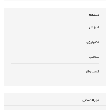
دسته‌ها
اموزش
تکنولوژی
سلامتی
کسب وکار
تبلبغات متنی