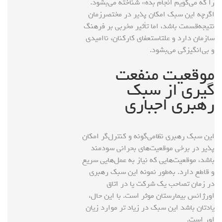
را که می‌گویم انجام بده» شناخته می‌بشود.
اگرچه این سبک امکان پذیر در مختصر‌زمان
نتیجه‌قسمت باشد، اما تأثیر مخربی بر فرهنگ
سازمان دارد و علتاستعفای کارکنان، ناامیدی
و بی‌انگیزگی می‌بشود.
موقعیت منفعت
گیری از سبک
رهبری اجباری
این سبک رهبری نظامی‌گونه و کنترل‌گر امکان
پذیر در برخی موقعیت‌های بحرانی سودمند
باشد، موقعیت‌هایی که نیاز به عمل‌هایی سریع
و قاطع دارد. به‌طور نمونه این سبک رهبری
در زمان تصاحب یک شرکت یا در اتاق
اورژانس بیمارستان موثر است. با این حال،
یادتان باشد این سبک در زیاد تر موارد زیان
اور است.