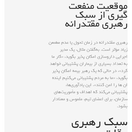
موقعیت منفعت
گیری از سبک
رهبری مقتدرانه
رهبری مقتدرانه در زمان‌ تحول یا عدم مطمعن
زیاد مؤثر است. به‌گفتن مثال، یک مدیر
اجرایی داروسازی امکان پذیر بگوید، «کار ما
به تعداد بسیاری از بیماران پشتیبانی خواهد
کرد»، در حالی که یک رهبر بیمه امکان پذیر
بگوید، «ما به مردم پشتیبانی می‌کنیم اینده
ان ها را امن کنند». این یادآوری‌ها،
پشتیبانی می‌کند که اهداف و مأموریت‌های
سازمان، برای اعضای تیم، ملموس و معنادار
بشود.
سبک رهبری