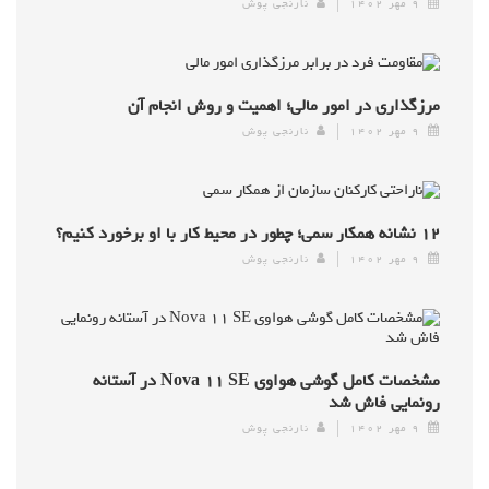
۹ مهر ۱۴۰۲
نارنجی پوش
مرزگذاری در امور مالی؛ اهمیت و روش انجام آن
۹ مهر ۱۴۰۲
نارنجی پوش
۱۲ نشانه همکار سمی؛ چطور در محیط کار با او برخورد کنیم؟
۹ مهر ۱۴۰۲
نارنجی پوش
مشخصات کامل گوشی هواوی Nova ۱۱ SE در آستانه
رونمایی فاش شد
۹ مهر ۱۴۰۲
نارنجی پوش