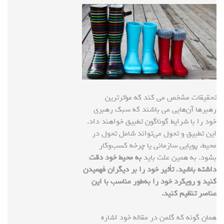
تحقیقات مشخص می کند که مؤثرترین
رهبرها آن‌هایی می باشند که سبک رهبری
خود را با شرایط گوناگون تطبیق خواهند داد.
این تطبیق و تحول می‌تواند شامل تحول در
محیط، پویایی سازمانی یا چرخه کسب‌وکار
بشود. به همین علت باید
به محیط خود دقت
داشته باشید
،
تأثیر خود را بر دیگران فهمیدن
کنید و رویکرد خود را به‌طور مناسب با این
عناصر تنظیم کنید
.
همان گونه که گلمن در مقاله خود اشاره