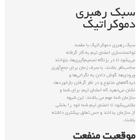
سبک رهبری
دموکراتیک
سبک رهبری دموکراتیک با مقصد
توانمندسازی اعضای تیم به کار گرفته
می‌بشود تا در بزنگاه تصمیم‌گیری‌ها، بتوانند
صاحب‌نظر باشند. با صرف زمان برای جمع‌آوری
ورودی‌ها، گوش دادن به نگرانی‌ها و
دیدگاه‌های متنوع و در نظر گرفتن بازخوردها،
نشان می‌دهید که اعضای تیم، برای شما و
سازمان شما مهم می باشند. این شیوه
علتمی‌بشود تا اعضای تیم شما خود را بخشی
از سازمان بدانند و حس تعلق بیشتری داشته
باشند.
موقعیت منفعت