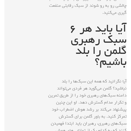
چالشی رو به رو شوند از سبک رقابتی منفعت
گیری می‌کنید.
آیا باید هر ۶
سبک رهبری
گلمن را بلد
باشیم؟
آیا نگرانید که همه این سبک‌ها را بلد
نباشید؟ گلمن می‌گوید هر فردی می‌تواند
دامنه سبک‌های رهبری خود را از طریق تمرین
و تکرار مدام گسترش دهد. او این چنین
پیشنهاد می‌کند بر رشد هوش اضطراب خود
تمرکز کنید. به باور گلمن برای گسترش
سبک‌های رهبری، رهبران باید ابتدا فهمیدن
کنند که به کدام یک از توانایی‌های هوش