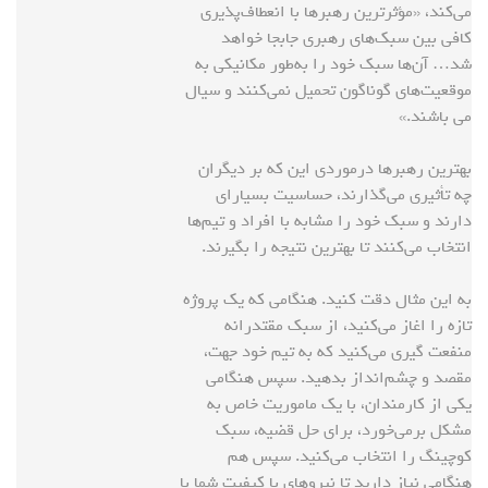
می‌کند، «مؤثرترین رهبرها با انعطاف‌پذیری
کافی بین سبک‌های رهبری جابجا خواهد
شد… آن‌ها سبک خود را به‌طور مکانیکی به
موقعیت‌های گوناگون تحمیل نمی‌کنند و سیال
می باشند.»
بهترین رهبرها درمورد‌ی این که بر دیگران
چه تأثیری می‌گذارند، حساسیت بسیار‌ای
دارند و سبک خود را مشابه با افراد و تیم‌ها
انتخاب می‌کنند تا بهترین نتیجه را بگیرند.
به این مثال دقت کنید. هنگامی که یک پروژه
تازه را اغاز می‌کنید، از سبک مقتدرانه
منفعت گیری می‌کنید که به تیم خود جهت،
مقصد و چشم‌انداز بدهید. سپس هنگامی
یکی از کارمندان، با یک ماموریت خاص به
مشکل برمی‌خورد، برای حل قضیه، سبک
کوچینگ را انتخاب می‌کنید. سپس هم
هنگامی نیاز دارید تا نیروهای با کیفیت شما با