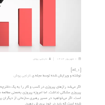
۱ شهریور ۱۴۰۳
نارنجی پوش
[ad_1]
نوشته و ویرایش شده توسط مجله ی
نارنجی پوش
پیروزی مشکلی نداشت. اما امروزه پیروزی به‌معنی مطالعه مف
است. اگر می‌خواهید در مسیر رهبری سازمانی از دیگران پی
شده است که باید در خود پرورش دهید.