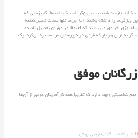
ت؟ آیا نیازمند شخصیت برون‌گرا است؟ یا احتمالا کاریزمایی که
ن ویژگی‌ها را داشته باشند، اما این‌ها تنها صفات تعیین‌کننده‌
ق امروزی افرادی می باشند که احتمالا در دوران تحصیل نادیده
اگر به ازای هر بار که فردی در دبیرستان مرا مسخره می‌کرد، یک
زرگانان موفق
هم شخصیتی وجود دارد که تقریباً همه‌ کارآفرینان موفق از آن‌ها