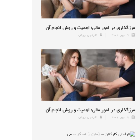
مرزگذاری در امور مالی؛ اهمیت و روش انجام آن
۹ مهر ۱۴۰۲
نارنجی پوش
مرزگذاری در امور مالی؛ اهمیت و روش انجام آن
۹ مهر ۱۴۰۲
نارنجی پوش