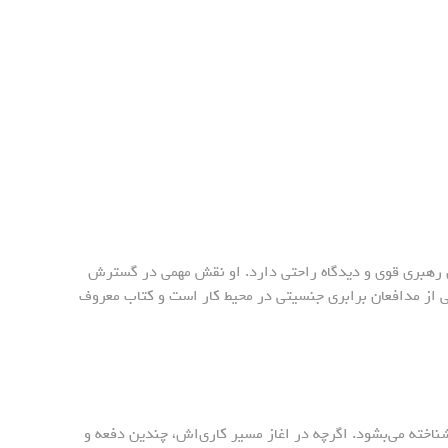
 رهبری قوی و دیدگاه راحتی دارد. او نقش مهمی در گسترش
کی از مدافعان برابری جنسیتی در محیط کار است و کتاب معروف
 شناخته می‌بشود. اگرچه در اغاز مسیر کاری‌اش، چندین دفعه و