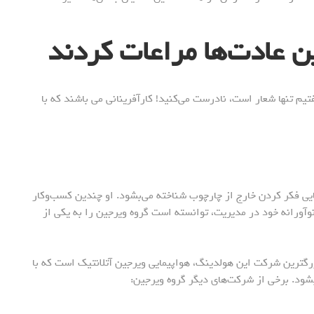
ن عادت‌ها مراعات کردند
 موفق که گفتیم تنها شعار است، نادرست می‌کنید! کارآفرینانی می باشند که با
نایی فکر کردن خارج از چارچوب شناخته می‌بشود. او چندین کسب‌وکار
نوآورانه خود در مدیریت، توانسته است گروه ویرجین را به یکی از
 شرکت خصوصی است. بزرگترین شرکت این هولدینگ، هواپیمایی ویرجین آتلانتیک است که با
ود. برخی از شرکت‌های دیگر گروه ویرجین: