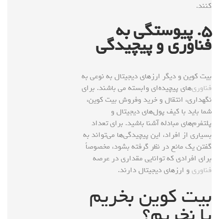
کنند.
۵
. پیوستگی به
فناوری و پیچیدگی
بیت کوین و دیگر ارزهای دیجیتال به نوعی به
فناوری
‌های پیچیده‌ای وابسته می باشند. برای
نگهداری، انتقال و خرید وفروش بیت کوین،
شما باید با کیف پول‌های دیجیتال و
پلتفرم‌های مبادله آشنا باشید. برای تعداد
بسیاری از افراد، این پیچیدگی‌ها می‌تواند به
گفتن یک مانع در نظر گرفته بشود، مخصوصاً
برای افرادی که توانایی مقداری در عرصه
فناوری
و ارزهای دیجیتال دارند.
بیت کوین بخریم
یا نخریم؟