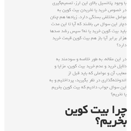
با وجود پتانسیل بالای این ارز، تصمیم‌گیری
در خصوص خرید یا نخریدن بیت کوین به
عوامل مختلفی بستگی دارد. زیاد‌ها هم چنان
دچار این سوال می باشند که آیا تا این مدت
باید بیت کوین خرید یا نه؟ سپس رشد صدها
هزار برابر آیا باز هم بیت کوین قیمت خرید
دارد؟
در این مقاله، به طور خلاصه و سودمند به
دلایل خرید و عدم خرید بیت کوین، مزایا و
معایب آن و عواملی که باید قبل از
اندوخته‌گذاری در نظر بگیرید، پرداختیم و به
این سوال جواب دادیم که بیت کوین بخریم
یا نخریم؟
چرا بیت کوین
بخریم؟