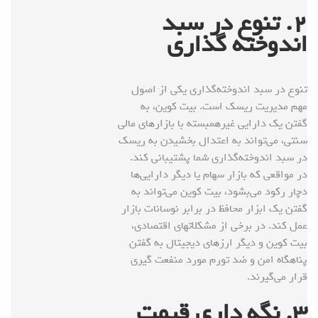
۲
. تنوع در سبد
اندوخته گذاری
تنوع در سبد اندوخته‌گذاری یکی از اصول
مهم مدیریت ریسک است. بیت کوین، به
گفتن یک دارایی غیرهمبسته با بازارهای مالی
سنتی، می‌تواند به اعتدال بخشیدن به ریسک
در سبد اندوخته‌گذاری شما پشتیبانی کند.
در مواقعی که بازار سهام یا دیگر دارایی‌ها
دچار رکود می‌بشود، بیت کوین می‌تواند به
گفتن یک ابزار محافظ در برابر نوسانات بازار
عمل کند. در برخی از مشکلاتهای اقتصادی،
بیت کوین و دیگر ارزهای دیجیتال به گفتن
پناهگاه امن و ضد تورم مورد منفعت گیری
قرار می‌گیرند.
۳
. نگه داری قیمت