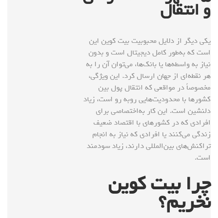
و انتقال
یکی دیگر از دلایل محبوبیت بیت کوین این
است که به‌طور کامل دیجیتال است و بدون
نیاز به واسطه‌ها یا بانک‌ها، می‌توان آن را به
هر نقطه‌ای از جهان ارسال کرد. این ویژگی،
مخصوصاً در مواقعی که انتقال پول بین
کشورها با محدودیت‌هایی روبه رو است، زیاد
دلنشین است. این کار به‌اختصاصی برای
افرادی که در کشورهای با اقتصاد ضعیف
زندگی می‌کنند یا افرادی که نیاز به انجام
تراکنش‌های بین‌المللی دارند، زیاد سودمند
است.
چرا بیت کوین
نخریم؟