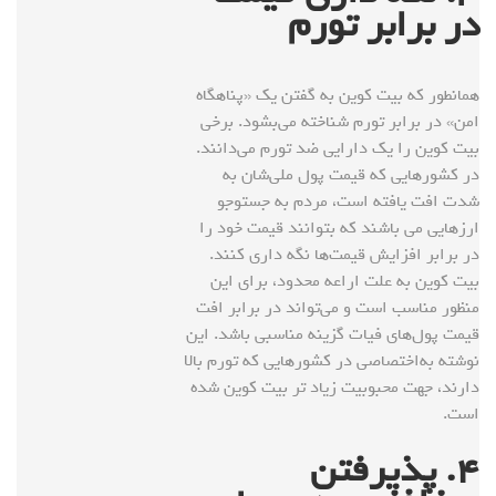
در برابر تورم
همانطور که بیت کوین به گفتن یک «پناهگاه
امن» در برابر تورم شناخته می‌بشود. برخی
بیت کوین را یک دارایی ضد تورم می‌دانند.
در کشورهایی که قیمت پول ملی‌شان به
شدت افت یافته است، مردم به جستوجو
ارزهایی می باشند که بتوانند قیمت خود را
در برابر افزایش قیمت‌ها نگه داری کنند.
بیت کوین به علت اراعه محدود، برای این
منظور مناسب است و می‌تواند در برابر افت
قیمت پول‌های فیات گزینه مناسبی باشد. این
نوشته به‌اختصاصی در کشورهایی که تورم بالا
دارند، جهت محبوبیت زیاد تر بیت کوین شده
است.
۴
. پذیرفتن