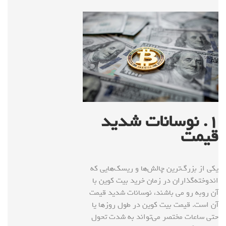
۱
. نوسانات شدید
قیمت
یکی از بزرگ‌ترین چالش‌ها و ریسک‌هایی که
اندوخته‌گذاران در زمان خرید بیت کوین با
آن روبه رو می باشند، نوسانات شدید قیمت
آن است. قیمت بیت کوین در طول روزها یا
حتی ساعات مختصر می‌تواند به شدت تحول