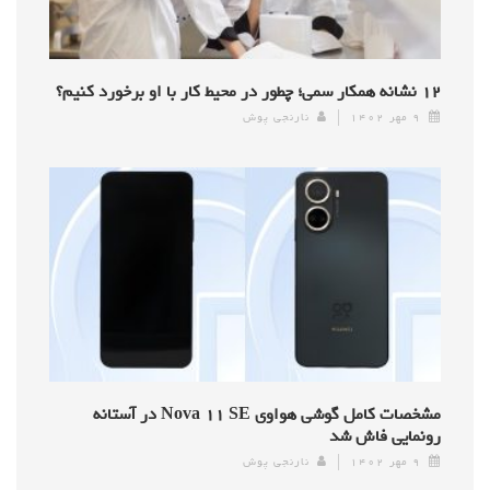
۱۲ نشانه همکار سمی؛ چطور در محیط کار با او برخورد کنیم؟
۹ مهر ۱۴۰۲
نارنجی پوش
مشخصات کامل گوشی هواوی Nova ۱۱ SE در آستانه
رونمایی فاش شد
۹ مهر ۱۴۰۲
نارنجی پوش