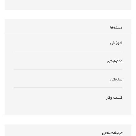
دسته‌ها
اموزش
تکنولوژی
سلامتی
کسب وکار
تبلبغات متنی