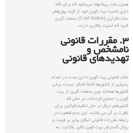
همین علت، پیشنهاد می‌بشود که برای نگه
داری امنیت بیت کوین خود از کیف پول‌های
سخت‌افزاری (Cold Wallets) منفعت گیری
کنید که امنیت بالاتری دارند.
۳
. مقررات قانونی
نامشخص و
تهدیدهای قانونی
حالت قانونی بیت کوین تا این مدت در تعداد
بسیاری از کشورها کاملاً اشکار نیست. برخی
کشورها همانند چین منفعت گیری از بیت
کوین را ممنوع کرده‌اند، در حالی که
کشورهای دیگر در حال تنظیم قوانین برای
نظارت بر آن می باشند. این عدم قطعیت در
رابطه مقررات قانونی امکان پذیر بر قیمت و
روال گسترش بیت کوین تأثیر بگذارد. به