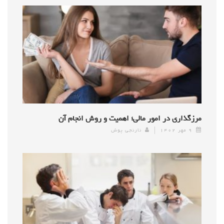
مرزگذاری در امور مالی؛ اهمیت و روش انجام آن
۹ مهر ۱۴۰۲
نارنجی پوش