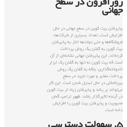
روزافزون در سطح
جهانی
پذیرفتن بیت کوین در سطح جهانی در حال
افزایش است. تعداد بسیاری از شرکت‌ها،
فروشگاه‌ها و حتی دولت‌ها اغاز به پذیرفتن
بیت کوین به گفتن یک روش پرداخت
کرده‌اند. این پذیرفتن جهانی نشانه‌ای از آن
است که بیت کوین نه تنها به گفتن یک ابزار
اندوخته‌گذاری، بلکه به گفتن یک روش
پرداخت معتبر و مورد تایید در سطح
بین‌المللی در حال تبدیل شدن است. این کار
می‌تواند بر رشد و پذیرفتن زیاد تر بیت کوین
در آینده تاثیرگذار باشد. ظهور ترامپ گمان
محبوبیت و پذیرفتن بیت کوین را افزایش
داده است.
۵
. سهولت دسترسی