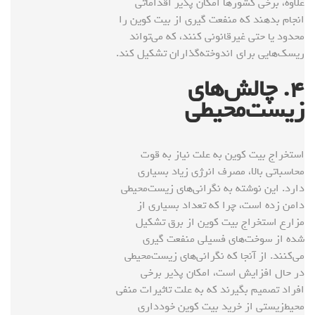
علاوه، برخی کشورها امکان پذیر اقداماتی
انجام بدهند که منفعت گیری از بیت کوین را
محدود یا حتی غیرقانونی کنند، که می‌تواند
ریسک‌هایی برای اندوخته‌گذاران تشکیل کند.
۴
. چالش‌های
زیست‌محیطی
استخراج بیت کوین به علت نیاز به قوت
محاسباتی بالا، مصرف انرژی زیاد بسیاری
دارد. این نوشته به نگرانی‌های زیست‌محیطی
دامن زده است، چرا که تعداد بسیاری از
مزارع استخراج بیت کوین از برق تشکیل
شده از سوخت‌های فسیلی منفعت گیری
می‌کنند. از آنجا که نگرانی‌های زیست‌محیطی
در حال افزایش است، امکان پذیر برخی
افراد تصمیم بگیرند که به علت تاثیرات منفی
محیط‌زیستی از خرید بیت کوین خودداری