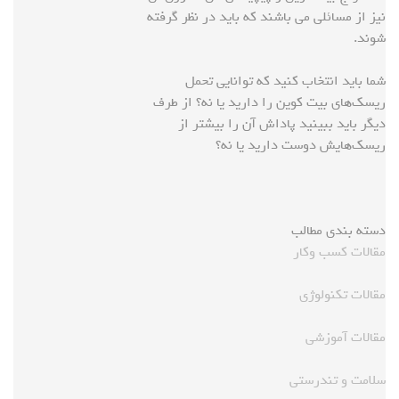
نیز از مسائلی می باشند که باید در نظر گرفته
شوند.
شما باید انتخاب کنید که توانایی تحمل
ریسک‌‌های بیت کوین را دارید یا نه؟ از طرف
دیگر باید ببینید پاداش آن را بیشتر از
ریسک‌هایش دوست دارید یا نه؟
دسته بندی مطالب
مقالات کسب وکار
مقالات تکنولوژی
مقالات آموزشی
سلامت و تندرستی