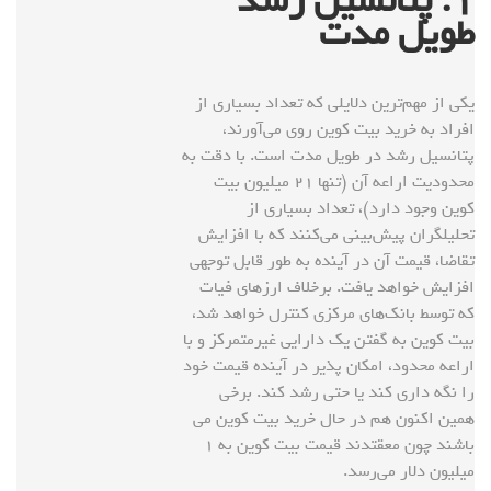
۱
. پتانسیل رشد
طویل مدت
یکی از مهم‌ترین دلایلی که تعداد بسیاری از
افراد به خرید بیت کوین روی می‌آورند،
پتانسیل رشد در طویل مدت است. با دقت به
محدودیت اراعه آن (تنها ۲۱ میلیون بیت
کوین وجود دارد)، تعداد بسیاری از
تحلیلگران پیش‌بینی می‌کنند که با افزایش
تقاضا، قیمت آن در آینده به طور قابل توجهی
افزایش خواهد یافت. برخلاف ارزهای فیات
که توسط بانک‌های مرکزی کنترل خواهد شد،
بیت کوین به گفتن یک دارایی غیرمتمرکز و با
اراعه محدود، امکان پذیر در آینده قیمت خود
را نگه داری کند یا حتی رشد کند. برخی
همین اکنون هم در حال خرید بیت کوین می
باشند چون معقتدند قیمت بیت کوین به ۱
میلیون دلار می‌رسد.