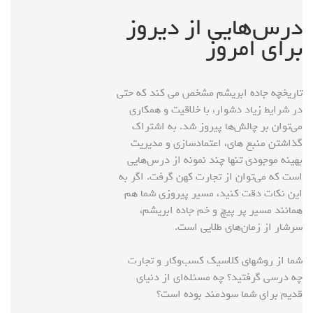
درس‌هایی از دیروز
برای امروز
تاریخچه جاده ابریشم مشخص می کند که حتی
در شرایط زیاد دشوار، با خلاقیت و همکاری
می‌توان بر چالش‌ها پیروز شد. به اشتراک
گذاشتن منبع های، اعتمادسازی و مدیریت
بهینه موجودی تنها چند نمونه از درس‌هایی
است که می‌توان از تجارت کهن گرفت. اگر به
این نکات دقت کنید، مسیر پیروزی شما هم
همانند مسیر پر پیچ و خم جاده ابریشم،
سرشار از زمان‌های طلایی است.
شما از روشهای کلاسیک کسب‌وکار و تجارت
چه درسی گرفتید؟ چه مسئله‌ای از دنیای
قدیم برای شما سودمند بوده است؟