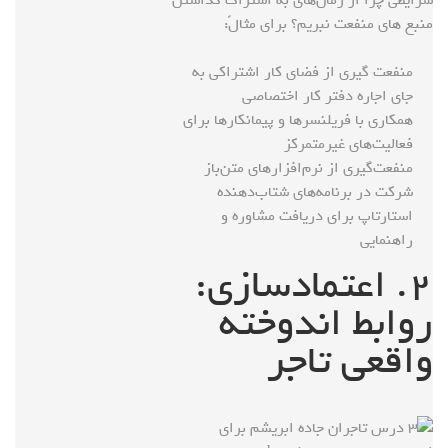
منبع های منفعت نبریم؟ برای مثالً:
منفعت گیری از فضای کار اشتراکی به
جای اجاره دفتر کار اختصاصی
همکاری با فریلنسرها و پیمانکارها برای
فعالیت‌های غیرمتمرکز
منفعت‌گیری از نرم‌افزارهای متن‌باز
شرکت در برنامه‌های شتاب‌دهنده
استارتاپ برای دریافت مشاوره و
راهنمایی
۲. اعتمادسازی:
روابط اندوخته
واقعی تاجر