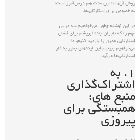
روش آن‌ها تا این مدت هم درس‌آموز است؛
به خصوص برای استارتاپ‌ها.
در این نوشته چطور، می‌خواهیم سه درس
مهم را که تاجران جاده ابریشم برای فضای
استارتاپی مدرن را بازدید کنیم. ما
می‌خواهیم ببینیم این ایده‌های چطور به کار
استارتاپ‌ها می‌آید.
۱. به
اشتراک‌گذاری
منبع های:
همبستگی برای
پیروزی