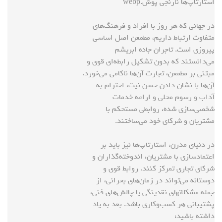
در جهانی که هر روز با افراد و فرهنگ‌های
متفاوت ارتباط داریم، مطمعن اصل اساسی
پیروزی است. تاجران جاده ابریشم
می‌دانستند که بدون تشکیل رابطه‌ای قوی و
مبتنی بر مطمعن، تجارت آن‌ها ناکامی می‌خورد.
آن‌ها با نشان دادن حسن نیت، احترام به
آداب و رسوم محلی و اراعه خدمات
شخصی‌سازی شده، روابطی مستحکم با
مشتریان و شرکای خود می‌ساختند.
در دنیای مدرن، استارتاپ‌ها نیز باید بر
اعتمادسازی با مشتریان، اندوخته‌گذاران و
شرکای تجاری تمرکز کنند. روابط قوی و
دوستانه می‌تواند در زمان‌های بحرانی، از
جمله مشکلاتهای نقدینگی یا چالش‌های فنی،
پشتیبانی هر کسب‌وکاری باشد. بعد به یاد
داشته باشید: