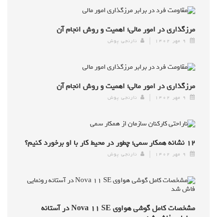
مرزگذاری در امور مالی؛ اهمیت و روش انجام آن
۹ مهر ۱۴۰۲
نارنجی پوش
مرزگذاری در امور مالی؛ اهمیت و روش انجام آن
۹ مهر ۱۴۰۲
نارنجی پوش
۱۲ نشانه همکار سمی؛ چطور در محیط کار با او برخورد کنیم؟
۹ مهر ۱۴۰۲
نارنجی پوش
مشخصات کامل گوشی هواوی Nova ۱۱ SE در آستانه