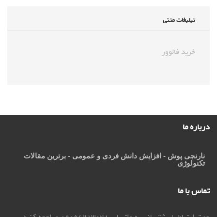
تبلبغات متنی
خرید فالوور
درباره ما
نارنجی پوش
- افزایش دانش فردی و عمومی - برترین مقالات
تکنولوژی
تماس با ما