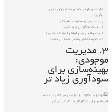
نظرات و بازخوردهای مشتریان را جدی
بگیرید
ربط صمیمی و مداوم با شرکا و
فراهم‌کنندگان برقرار کنید
قیمت واقعی هر رابطه را بشناسید؛ چرا
که اندوخته‌های واقعی شما می باشند
۳. مدیریت
موجودی:
بهینه‌سازی برای
سودآوری زیاد تر