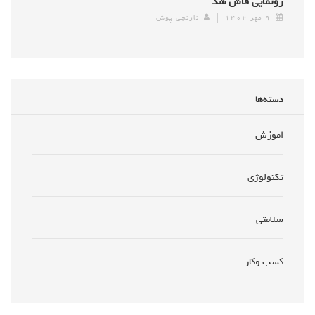
رونمایی فاش شد
۹ مهر ۱۴۰۲
نارنجی پوش
دسته‌ها
اموزش
تکنولوژی
سلامتی
کسب وکار