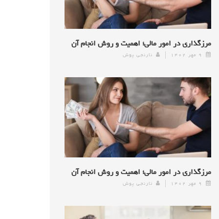
مرزگذاری در امور مالی؛ اهمیت و روش انجام آن
۹ مهر ۱۴۰۲
نارنجی پوش
مرزگذاری در امور مالی؛ اهمیت و روش انجام آن
۹ مهر ۱۴۰۲
نارنجی پوش