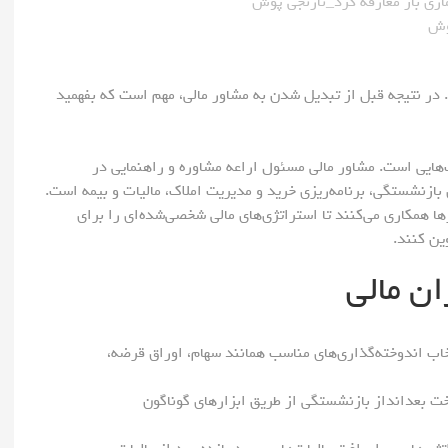
 در نتیجه قبل از تبدیل شدن به مشاور مالی، مهم است که بفهمید
‌هایی است. مشاور مالی مسئول اراعه مشاوره و راهنمایی در
ی بازنشستگی، برنامه‌ریزی خرید و مدیریت املاک، مالیات و بیمه است.
رها همکاری می‌کنند تا استراتژی‌های مالی شخصی‌شده‌ای را برای
ین کنند.
ان مالی
خاب اندوخته‌گذاری‌های مناسب همانند سهام، اوراق قرضه،
خت بعد‌انداز بازنشستگی از طریق ابزارهای گوناگون