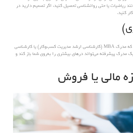
انند ریاضیات یا حتی روانشناسی تحصیل کنید، اگر تصمیم دارید در
ار کنید.
ی)
گرچه الزامی نیست، برخی از مشاوران مالی انتخاب می‌کنند که مدرک MBA (کارشناسی ارشد مدیریت کسب‌وکار) یا کارشناسی
ک مدرک پیشرفته می‌تواند درهای بیشتری را به‌روی شما باز کند و