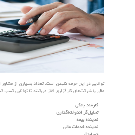
توانایی در این حرفه کلیدی است. تعداد بسیاری از مشاوران
مالی یا شرکت‌های کارگزاری اغاز می‌کنند تا توانایی کسب ک
کارمند بانکی
تحلیل‌گر اندوخته‌گذاری
نماینده بیمه
نماینده خدمات مالی
حسابدار