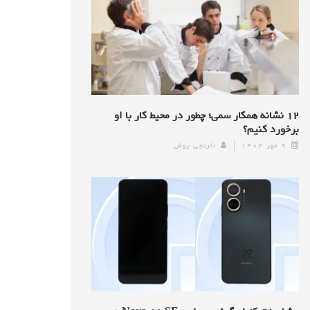
۱۲ نشانه همکار سمی؛ چطور در محیط کار با او
برخورد کنیم؟
۹ مهر ۱۴۰۲
نارنجی پوش