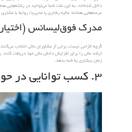
داخل شده‌اند. به این علت شما می‌توانید در رشته‌هایی هم
عرصه‌هایی همانند مالیه رفتاری یا مدیریت روابط با مشتری ک
مدرک فوق‌لیسانس (اختیار
ارشد مالی را برای افزایش دانش مالی خود دریافت کنند. ی
زمان بیشتری به شما بدهد.
۳. کسب توانایی در حوزه مالی یا فروش