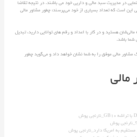
نمایی در مدیریت سبد مالی و داریی خود می باشند. در نتیجه تقاضا
 این است که تعداد بسیاری از خود می‌پرسند: چطور مشاور مالی
 مالی‌شان هستید و در کار با اعداد و رقم های توانایی دارید، تبدیل
 شما باشد.
 مشاور مالی موفق را به شما نشان خواهد داد و می‌گوید چطور
 مستقیم به امریکا دارد_نارنجی پوش