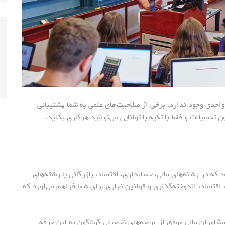
احدی وجود ندارد، برخی از صلاحیت‌های علمی به شما پشتیبانی
تحصیلات و فقط با تکیه با توانایی می‌توانید هرکاری بکنید.
ه در رشته‌های مالی، حسابداری، اقتصاد، بازرگانی یا رشته‌های
اقتصاد، اندوخته‌گذاری و قوانین تجاری برای شما فراهم می‌آورد که
شاوران مالی موفق از عرصه‌های تحصیلی گوناگون به این حرفه