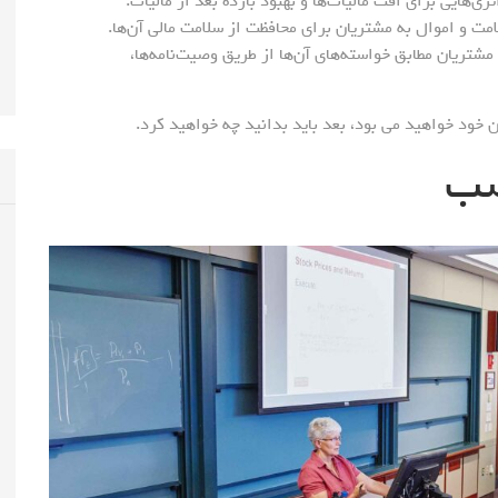
ی‌هایی برای افت مالیات‌ها و بهبود بازده بعد از مالیات.
مت و اموال به مشتریان برای محافظت از سلامت مالی آن‌ها.
 مشتریان مطابق خواسته‌های آن‌ها از طریق وصیت‌نامه‌ها،
خود خواهید می بود، بعد باید بدانید چه خواهید کرد.