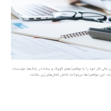
 مالی کار خود را با موقعیت‌های کوچک و ساده در بانک‌ها، مؤسسات
نند. این موقعیت‌ها می‌توانند شامل نقش‌های زیر باشند: