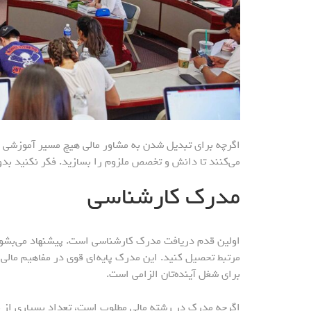
اگرچه برای تبدیل شدن به مشاور مالی هیچ مسیر آموزشی و
می‌کنند تا دانش و تخصص ملزوم را بسازید. فکر نکنید بدون 
مدرک کارشناسی
اولین قدم دریافت مدرک کارشناسی است. پیشنهاد می‌بشود ک
مرتبط تحصیل کنید. این مدرک پایه‌ای قوی در مفاهیم مالی، 
برای شغل آینده‌تان الزامی است.
اگرچه مدرک در رشته مالی مطلوب است، تعداد بسیاری از م