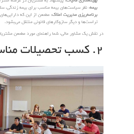
بهینه‌سازی مالیات
: پیشنهاد به مشتریان در عرصه استراتژ
بیمه
: نظر سیاست‌های بیمه مناسب برای بیمه زندگی، سلا
برنامه‌ریزی مدیریت املاک
: مطمعن از این که دارایی‌های
تراست‌ها و دیگر سازوکارهای قانونی منتقل می‌بشود.
در نقش یک مشاور مالی، شما راهنمای مورد مطمعن مشتریان 
۲. کسب تحصیلات مناسب