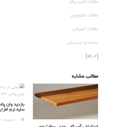
مقالات کسب وکار
مقالات تکنولوژی
مقالات آموزشی
سلامت و تندرستی
[ad_2]
مطالب مشابه
سایه نرم افزار
۱۱ شهریور ۱۴۰۳
استارتاپ آمریکایی مدعی ساخت چوبی