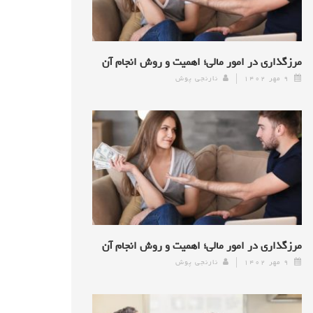
مرزگذاری در امور مالی؛ اهمیت و روش انجام آن
۹ مهر ۱۴۰۲
نارنجی پوش
مرزگذاری در امور مالی؛ اهمیت و روش انجام آن
۹ مهر ۱۴۰۲
نارنجی پوش