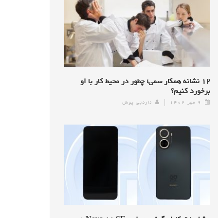
۱۲ نشانه همکار سمی؛ چطور در محیط کار با او
برخورد کنیم؟
۹ مهر ۱۴۰۲
نارنجی پوش