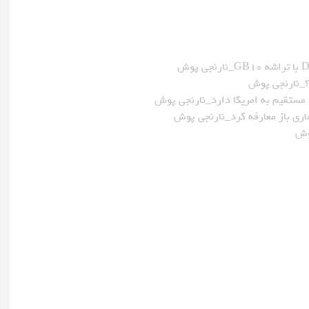
 مستقیم به امریکا دارد_نارنجی پوش