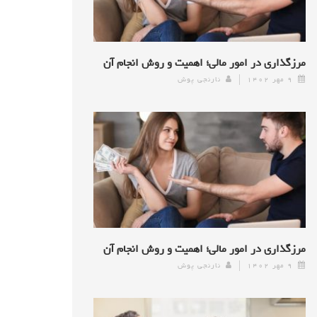
مرزگذاری در امور مالی؛ اهمیت و روش انجام آن
۹ مهر ۱۴۰۲
نارنجی پوش
مرزگذاری در امور مالی؛ اهمیت و روش انجام آن
۹ مهر ۱۴۰۲
نارنجی پوش