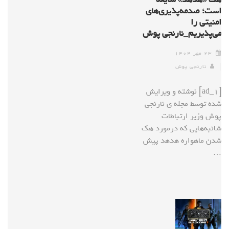
است؛ صدمه‌پذیری‌های
امنیتی را
می‌پذیریم_نارنجی پوش
۲۳ مهر ۱۴۰۴
نارنجی پوش
[ad_1] نوشته و ویرایش
شده توسط مجله ی نارنجی
پوش وزیر ارتباطات
شائبه‌هایی که درمورد هک
شدن ماهواره هدهد پیش
…