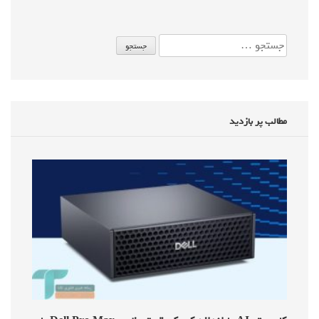
مطالب پر بازدید