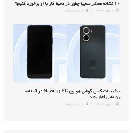
۱۲ نشانه همکار سمی؛ چطور در محیط کار با او برخورد کنیم؟
۹ مهر ۱۴۰۲
نارنجی پوش
مشخصات کامل گوشی هواوی Nova ۱۱ SE در آستانه
رونمایی فاش شد
۹ مهر ۱۴۰۲
نارنجی پوش