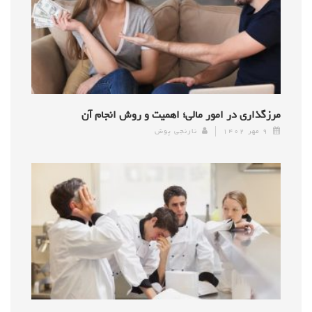
مرزگذاری در امور مالی؛ اهمیت و روش انجام آن
۹ مهر ۱۴۰۲
نارنجی پوش