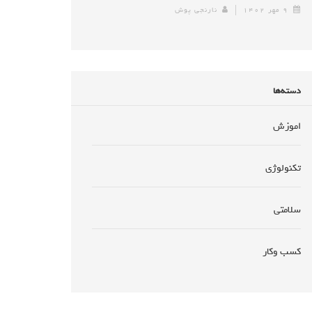
۹ مهر ۱۴۰۲
نارنجی پوش
دسته‌ها
اموزش
تکنولوژی
سلامتی
کسب وکار