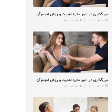
مرزگذاری در امور مالی؛ اهمیت و روش انجام آن
۹ مهر ۱۴۰۲
نارنجی پوش
مرزگذاری در امور مالی؛ اهمیت و روش انجام آن
۹ مهر ۱۴۰۲
نارنجی پوش