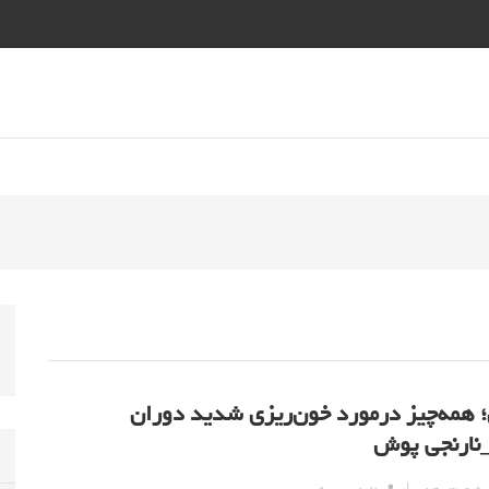
 همه‌چیز درمورد خون‌ریزی شدید دوران
نارنجی پوش