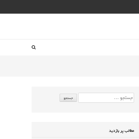
مطالب پر بازدید