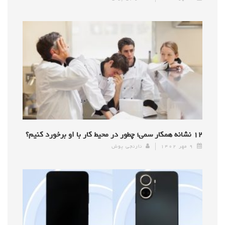
۱۲ نشانه همکار سمی؛ چطور در محیط کار با او برخورد کنیم؟
۹ مهر ۱۴۰۲
نارنجی پوش