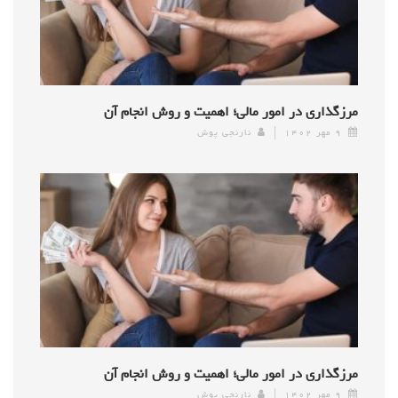
مرزگذاری در امور مالی؛ اهمیت و روش انجام آن
۹ مهر ۱۴۰۲
نارنجی پوش
مرزگذاری در امور مالی؛ اهمیت و روش انجام آن
۹ مهر ۱۴۰۲
نارنجی پوش