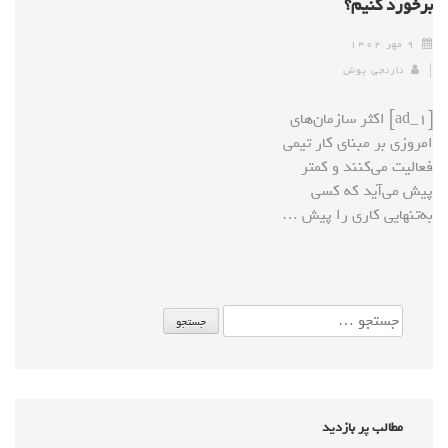
برخورد کنیم؟
۹ مهر ۱۴۰۲
نارنجی پوش
[ad_1] اکثر سازمان‌های
امروزی بر مبنای کار تیمی
فعالیت می‌کنند و کمتر
پیش می‌آید که کسی
به‌تنهایی کاری را پیش …
مطالب پر بازدید