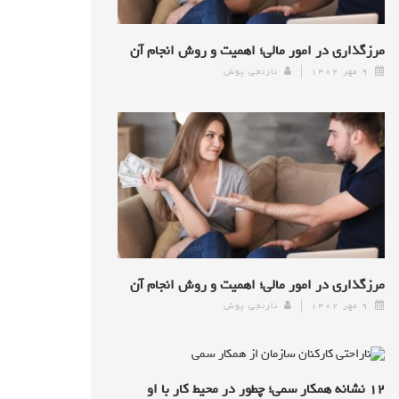
مرزگذاری در امور مالی؛ اهمیت و روش انجام آن
۹ مهر ۱۴۰۲
نارنجی پوش
مرزگذاری در امور مالی؛ اهمیت و روش انجام آن
۹ مهر ۱۴۰۲
نارنجی پوش
۱۲ نشانه همکار سمی؛ چطور در محیط کار با او