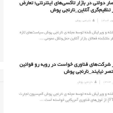
ار دولتی در بازار تاکسی‌های اینترنتی؛ تعارض
 تنظیم‌گری آنلاین_نارنجی پوش
نارنجی پوش
] نوشته و ویرایش شده توسط مجله ی نارنجی پوش سیاست‌های تازه
ر علتشده فعالان بازار آنلاین حمل‌ونقل عمومی …
ز شرکت‌های فناوری خواست در روبه رو قوانین
تصر نیایند_نارنجی پوش
نارنجی پوش
] نوشته و ویرایش شده توسط مجله ی نارنجی پوش کمیسیون تجارت