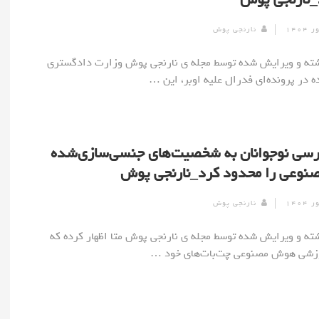
نارنجی پوش
] نوشته و ویرایش شده توسط مجله ی نارنجی پوش وزارت دادگستری
ه در پرونده‌ای فدرال علیه اوبر، این …
رسی نوجوانان به شخصیت‌های جنسی‌سازی‌شده
وعی را محدود کرد_نارنجی پوش
نارنجی پوش
] نوشته و ویرایش شده توسط مجله ی نارنجی پوش متا اظهار کرده که
وزشی هوش مصنوعی چت‌بات‌های خود …