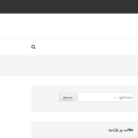
مطالب پر بازدید