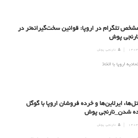
مشخص تلگرام در اروپا: قوانین سخت‌گیرانه‌تر در
ارنجی پوش
نارنجی پوش
ادیه اروپا با اتخاذ
‌ها، ایرلاین‌ها و خرده فروشان اروپا با گوگل
ده شدن_نارنجی پوش
نارنجی پوش