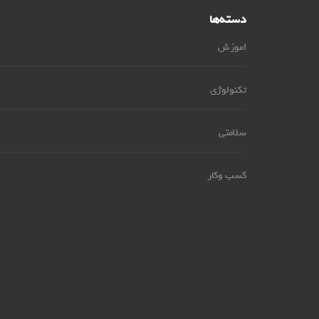
دسته‌ها
اموزش
تکنولوژی
سلامتی
کسب وکار