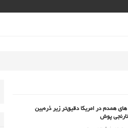
ای همدم در امریکا دقیق‌تر زیر ذره‌بین
نارنجی پوش