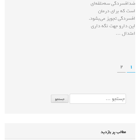
ضدافسردگی سه‌حلقه‌ای
است که برای درمان
افسردگی تجویز می‌بشود.
این دارو جهت نگه داری
اعتدال …
2
1
مطالب پر بازدید