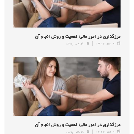
مرزگذاری در امور مالی؛ اهمیت و روش انجام آن
۹ مهر ۱۴۰۲
نارنجی پوش
مرزگذاری در امور مالی؛ اهمیت و روش انجام آن
۹ مهر ۱۴۰۲
نارنجی پوش