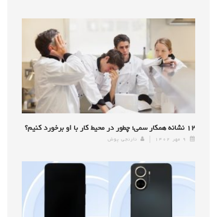
۱۲ نشانه همکار سمی؛ چطور در محیط کار با او برخورد کنیم؟
۹ مهر ۱۴۰۲
نارنجی پوش