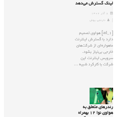
لینک گسترش می‌دهد
۸ آذر ۱۴۰۲
نارنجی پوش
[ad_1] هواوی تصمیم
دارد با گسترش اینترنت
ماهواره‌ای از شرکت‌های
خارجی بی‌نیاز بشود.
سرویس اینترنت این
شرکت با کارکرد شبیه …
رندرهای متعلق به
هواوی نوا ۱۲ بهمراه