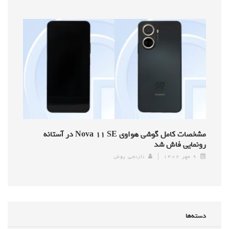
مشخصات کامل گوشی هواوی Nova ۱۱ SE در آستانه
رونمایی فاش شد
۹ مهر ۱۴۰۲
نارنجی پوش
دسته‌ها