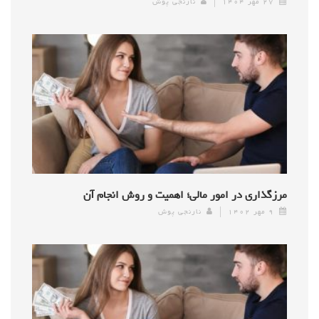
۲۷ مهر ۱۴۰۴
نارنجی پوش
مرزگذاری در امور مالی؛ اهمیت و روش انجام آن
۹ مهر ۱۴۰۲
نارنجی پوش