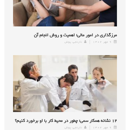
مرزگذاری در امور مالی؛ اهمیت و روش انجام آن
۹ مهر ۱۴۰۲
نارنجی پوش
۱۲ نشانه همکار سمی؛ چطور در محیط کار با او برخورد کنیم؟
۹ مهر ۱۴۰۲
نارنجی پوش